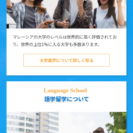
マレーシアの大学のレベルは世界的に高く評価されてお
り、世界の上位1%に入る大学も多数あります。
大学進学について詳しく知る
語学留学について