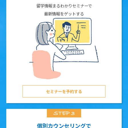
留学情報まるわかりセミナーで
最新情報をゲットする
セミナーを予約する
個別カウンセリングで