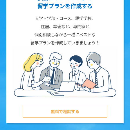
留学プランを作成する
大学・学部・コース、語学学校、
住居、準備など、専門家と
個別相談しながら一種にベストな
留学プランを作成していきましょう！
無料で相談する