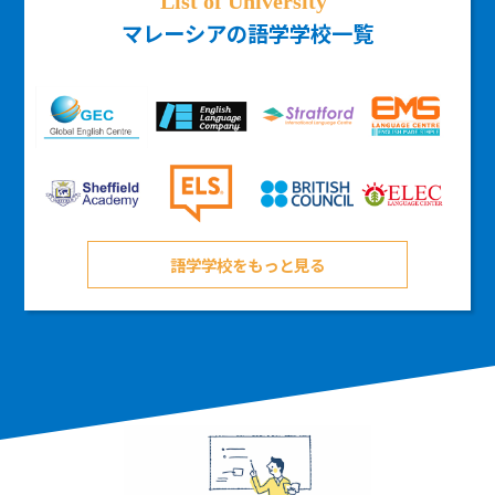
マレーシアの語学学校一覧
語学学校をもっと見る