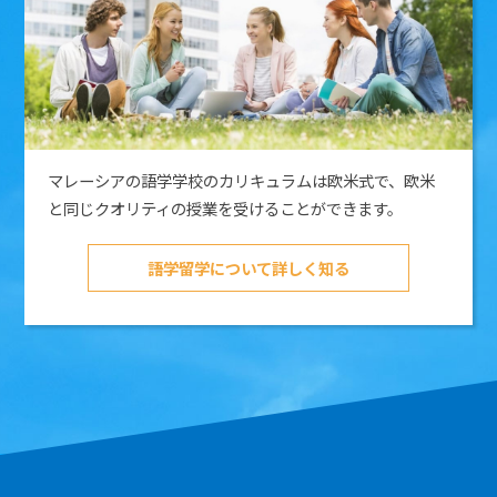
マレーシアの語学学校のカリキュラムは欧米式で、欧米
と同じクオリティの授業を受けることができます。
語学留学について詳しく知る