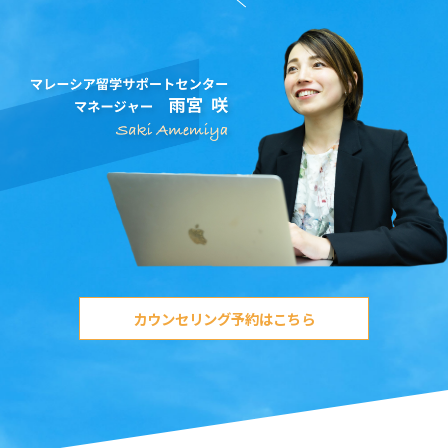
カウンセリング予約はこちら