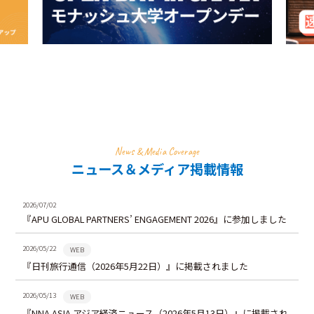
News & Media Coverage
ニュース＆メディア掲載情報
2026/07/02
『APU GLOBAL PARTNERS’ ENGAGEMENT 2026』に参加しました
2026/05/22
WEB
『日刊旅行通信（2026年5月22日）』に掲載されました
2026/05/13
WEB
『NNA ASIA アジア経済ニュース（2026年5月13日）』に掲載され