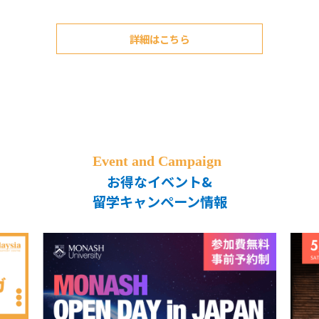
詳細はこちら
お得なイベント&
留学キャンペーン情報