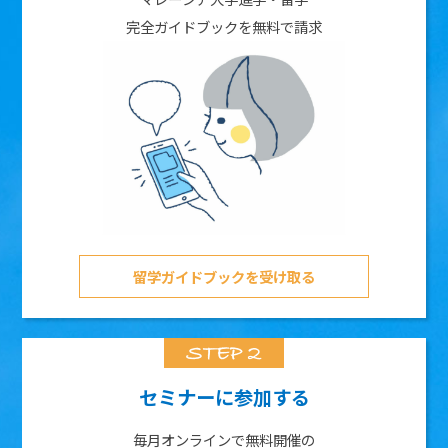
完全ガイドブックを無料で請求
留学ガイドブックを受け取る
セミナーに参加する
毎月オンラインで無料開催の