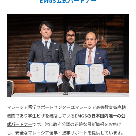
EMGS公式パートナー
マレーシア留学サポートセンターはマレーシア高等教育省直轄
機関であり学生ビザを統括している
EMGSの日本国内唯一の公
式パートナー
です。常に政府公認の正確な最新情報をお届け
し、安全なマレーシア留学・進学サポートを提供しています。