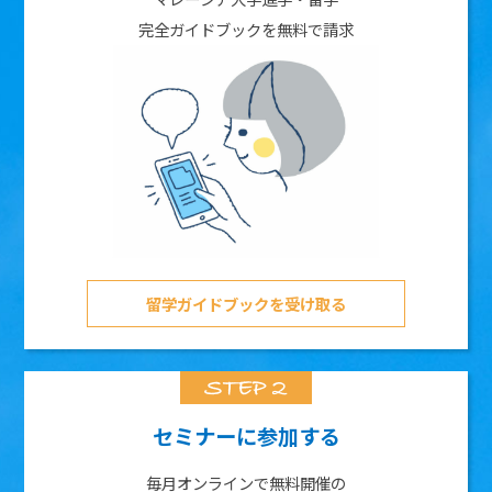
完全ガイドブックを無料で請求
留学ガイドブックを受け取る
セミナーに参加する
毎月オンラインで無料開催の