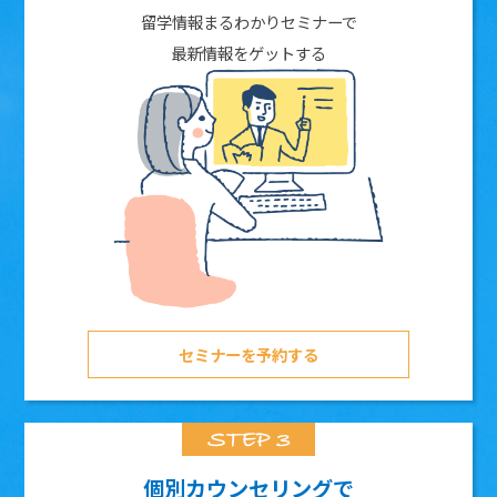
留学情報まるわかりセミナーで
最新情報をゲットする
セミナーを予約する
個別カウンセリングで