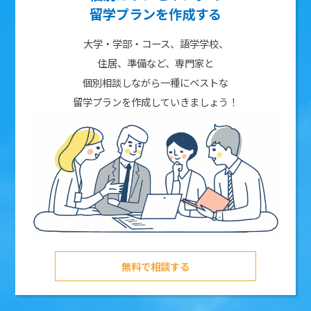
留学プランを作成する
大学・学部・コース、語学学校、
住居、準備など、専門家と
個別相談しながら一種にベストな
留学プランを作成していきましょう！
無料で相談する