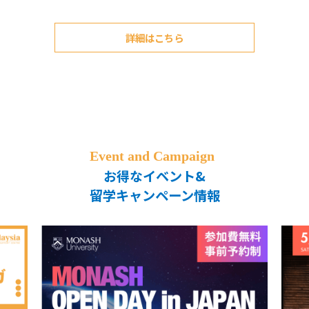
詳細はこちら
お得なイベント&
留学キャンペーン情報