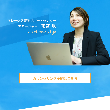
カウンセリング予約はこちら