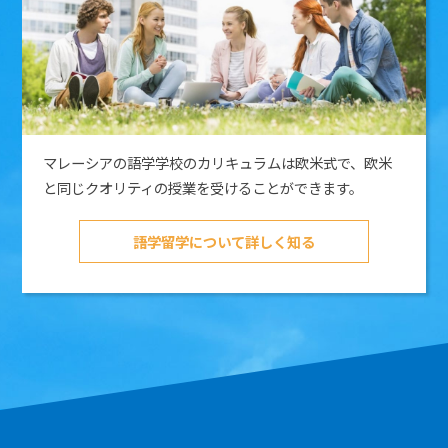
マレーシアの語学学校のカリキュラムは欧米式で、欧米
と同じクオリティの授業を受けることができます。
語学留学について詳しく知る