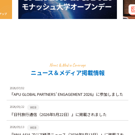
News & Media Coverage
ニュース＆メディア掲載情報
2026/07/02
『APU GLOBAL PARTNERS’ ENGAGEMENT 2026』に参加しました
2026/05/22
WEB
『日刊旅行通信（2026年5月22日）』に掲載されました
2026/05/13
WEB
『NNA ASIA アジア経済ニュース（2026年5月13日）』に掲載され