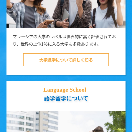
マレーシアの大学のレベルは世界的に高く評価されてお
り、世界の上位1%に入る大学も多数あります。
大学進学について詳しく知る
語学留学について