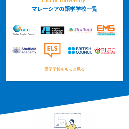
マレーシアの語学学校一覧
語学学校をもっと見る