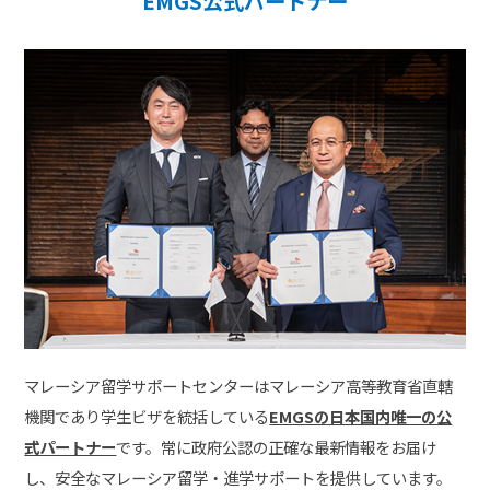
EMGS公式パートナー
マレーシア留学サポートセンターはマレーシア高等教育省直轄
機関であり学生ビザを統括している
EMGSの日本国内唯一の公
式パートナー
です。常に政府公認の正確な最新情報をお届け
し、安全なマレーシア留学・進学サポートを提供しています。