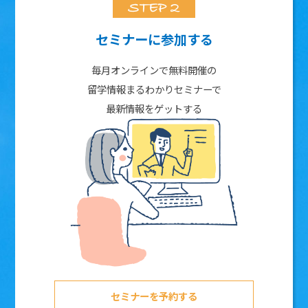
セミナーに参加する
毎月オンラインで無料開催の
留学情報まるわかりセミナーで
最新情報をゲットする
セミナーを予約する