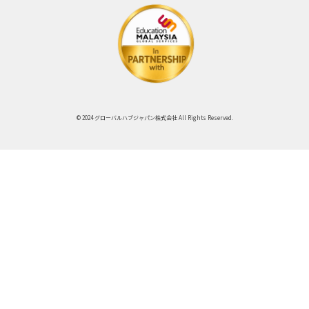
© 2024 グローバルハブジャパン株式会社 All Rights Reserved.