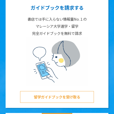
ガイドブックを請求する
書店では手に入らない情報量No.１の
マレーシア大学進学・留学
完全ガイドブックを無料で請求
留学ガイドブックを受け取る