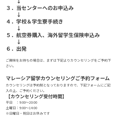
↓
３．当センターへのお申込み
↓
４．学校＆学生寮手続き
↓
５．航空券購入、海外留学生保険申込み
↓
６．出発
ご興味をお持ちの場合は、まずは下記よりカウンセリングをご予約下
さい。
マレーシア留学カウンセリングご予約フォーム
カウンセリングは予約制となっておりますので、下記フォームにご記
入の上、ご予約ください。
【カウンセリング受付時間】
平日 ：9:00～20:00
土曜日：9:00～14:00
※日曜日・祝日はお休みです