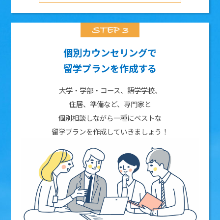
個別カウンセリングで
留学プランを作成する
大学・学部・コース、語学学校、
住居、準備など、専門家と
個別相談しながら一種にベストな
留学プランを作成していきましょう！