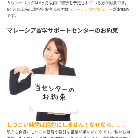
カウンセリングは6ヶ月以内に留学を予定されている方が対象です。
6ヶ月以上先に留学をお考えの方は
マレーシア留学セミナー
がお勧め
です。
マレーシア留学サポートセンターのお約束
しつこい勧誘は絶対にしません！なぜなら、、、
私たち自身がしつこい勧誘や強引な営業が嫌いだからです。私たち自