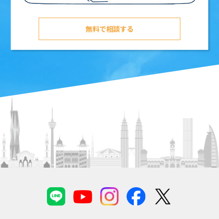
無料で相談する