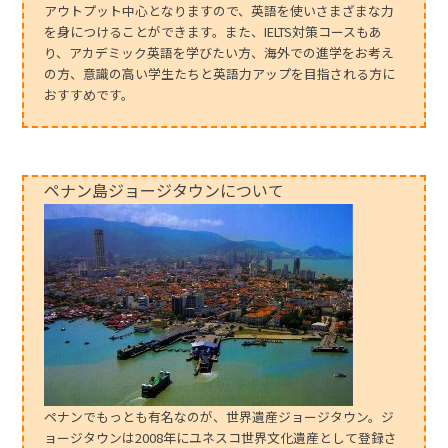
アウトプット中心となりますので、英語を使いさまざまな力
を身につけることができます。また、IELTS対策コースもあ
り、アカデミック英語を学びたい方、海外での進学をお考え
の方、意識の高い学生たちと英語力アップを目指される方に
おすすめです。
ペナン島ジョージタウンについて
ペナンでもっとも有名なのが、世界遺産ジョージタウン。ジ
ョージタウンは2008年にユネスコ世界文化遺産として登録さ