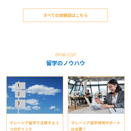
すべての体験談はこちら
KNOWLEDGE
留学のノウハウ
マレーシア留学現地サポート
マレーシア留学で注意する３
は必要？
つのポイント