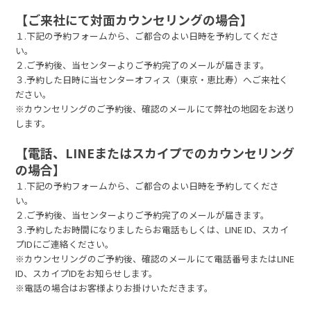
【ご来社にて対面カウンセリングの場合】
１.下記の予約フォームから、ご都合のよい日時を予約してくださ
い。
２.ご予約後、当センターよりご予約完了のメールが届きます。
３.予約した日時に当センターオフィス（東京・恵比寿）へご来社く
ださい。
※カウンセリングのご予約後、確認のメールにて弊社の地図をお送り
します。
【電話、LINEまたはスカイプでのカウンセリング
の場合】
１.下記の予約フォームから、ご都合のよい日時を予約してくださ
い。
２.ご予約後、当センターよりご予約完了のメールが届きます。
３.予約したお時間になりましたらお電話もしくは、LINE ID、スカイ
プIDにご連絡ください。
※カウンセリングのご予約後、確認のメールにて電話番号またはLINE
ID、スカイプIDをお知らせします。
※電話の場合はお客様よりお掛けいただきます。