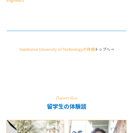
Engineers
Swinburne University of Technologyの詳細
トップへ→
Students Voice
留学生の体験談