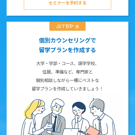
セミナーを予約する
個別カウンセリングで
留学プランを作成する
大学・学部・コース、語学学校、
住居、準備など、専門家と
個別相談しながら一種にベストな
留学プランを作成していきましょう！