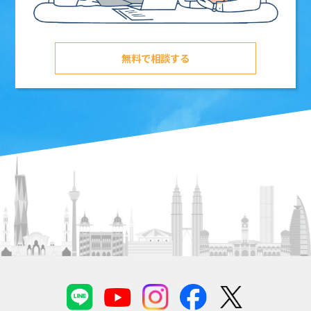
無料で相談する