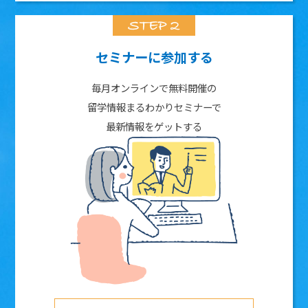
セミナーに参加する
毎月オンラインで無料開催の
留学情報まるわかりセミナーで
最新情報をゲットする