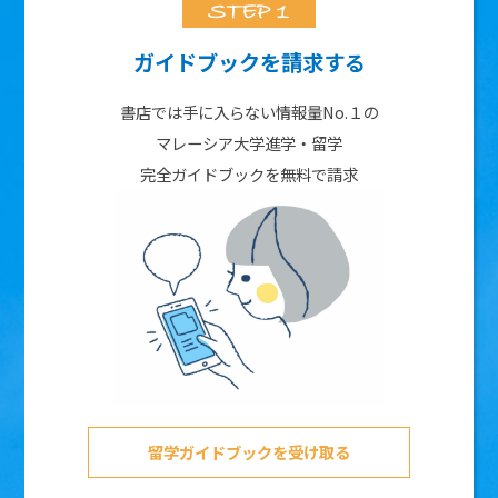
ガイドブックを請求する
書店では手に入らない情報量No.１の
マレーシア大学進学・留学
完全ガイドブックを無料で請求
留学ガイドブックを受け取る