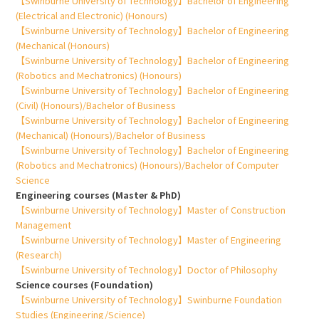
【Swinburne University of Technology】Bachelor of Engineering
(Electrical and Electronic) (Honours)
【Swinburne University of Technology】Bachelor of Engineering
(Mechanical (Honours)
【Swinburne University of Technology】Bachelor of Engineering
(Robotics and Mechatronics) (Honours)
【Swinburne University of Technology】Bachelor of Engineering
(Civil) (Honours)/Bachelor of Business
【Swinburne University of Technology】Bachelor of Engineering
(Mechanical) (Honours)/Bachelor of Business
【Swinburne University of Technology】Bachelor of Engineering
(Robotics and Mechatronics) (Honours)/Bachelor of Computer
Science
Engineering courses (Master & PhD)
【Swinburne University of Technology】Master of Construction
Management
【Swinburne University of Technology】Master of Engineering
(Research)
【Swinburne University of Technology】Doctor of Philosophy
Science courses (Foundation)
【Swinburne University of Technology】Swinburne Foundation
Studies (Engineering/Science)