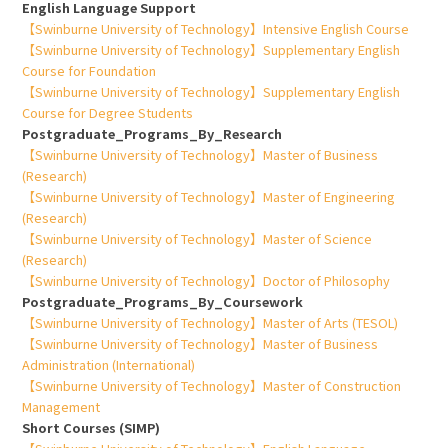
English Language Support
【Swinburne University of Technology】Intensive English Course
【Swinburne University of Technology】Supplementary English
Course for Foundation
【Swinburne University of Technology】Supplementary English
Course for Degree Students
Postgraduate_Programs_By_Research
【Swinburne University of Technology】Master of Business
(Research)
【Swinburne University of Technology】Master of Engineering
(Research)
【Swinburne University of Technology】Master of Science
(Research)
【Swinburne University of Technology】Doctor of Philosophy
Postgraduate_Programs_By_Coursework
【Swinburne University of Technology】Master of Arts (TESOL)
【Swinburne University of Technology】Master of Business
Administration (International)
【Swinburne University of Technology】Master of Construction
Management
Short Courses (SIMP)