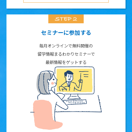
セミナーに参加する
毎月オンラインで無料開催の
留学情報まるわかりセミナーで
最新情報をゲットする