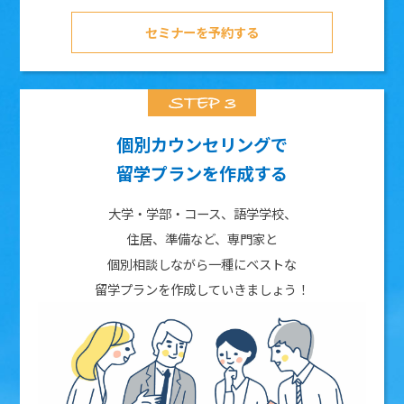
セミナーを予約する
個別カウンセリングで
留学プランを作成する
大学・学部・コース、語学学校、
住居、準備など、専門家と
個別相談しながら一種にベストな
留学プランを作成していきましょう！