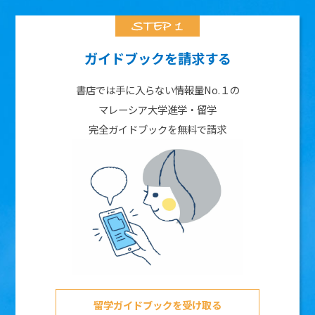
ガイドブックを請求する
書店では手に入らない情報量No.１の
マレーシア大学進学・留学
完全ガイドブックを無料で請求
留学ガイドブックを受け取る