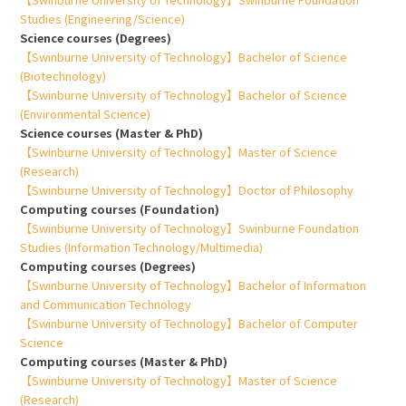
Studies (Engineering/Science)
Science courses (Degrees)
【Swinburne University of Technology】Bachelor of Science
(Biotechnology)
【Swinburne University of Technology】Bachelor of Science
(Environmental Science)
Science courses (Master & PhD)
【Swinburne University of Technology】Master of Science
(Research)
【Swinburne University of Technology】Doctor of Philosophy
Computing courses (Foundation)
【Swinburne University of Technology】Swinburne Foundation
Studies (Information Technology/Multimedia)
Computing courses (Degrees)
【Swinburne University of Technology】Bachelor of Information
and Communication Technology
【Swinburne University of Technology】Bachelor of Computer
Science
Computing courses (Master & PhD)
【Swinburne University of Technology】Master of Science
(Research)