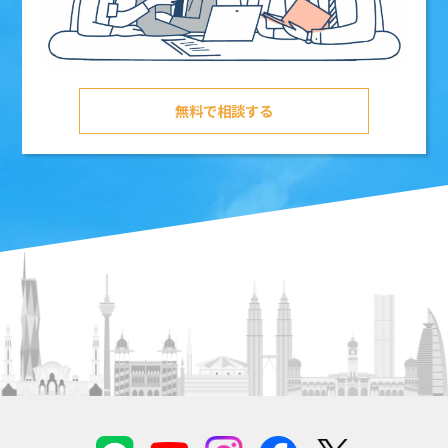
無料で相談する