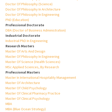
Doctor Of Philosophy (Science)
Doctor Of Philosophy In Architecture
Doctor Of Philosophy In Engineering
PhD (Education)
Professional Doctorate
DBA (Doctor of Business Administration)
Induatrial Doctorate
Industrial PhD In Engineering
Research Masters
Master Of Arts And Design
Master Of Philosophy In Engineering
Master Of Science (Health Sciences)
MSc Applied Sciences, By Research
Professional Masters
Master In International Hospitality Management
Master Of Architecture
Master Of Child Psychology
Master Of Clinical Pharmacy Practice
Master Of Clinical Psychology
MBA
MBA (Blue Ocean Strategy)