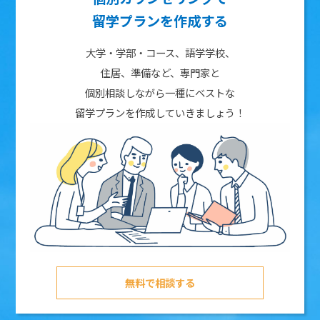
留学プランを作成する
大学・学部・コース、語学学校、
住居、準備など、専門家と
個別相談しながら一種にベストな
留学プランを作成していきましょう！
無料で相談する