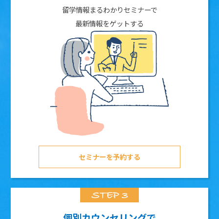
留学情報まるわかりセミナーで
最新情報をゲットする
セミナーを予約する
個別カウンセリングで