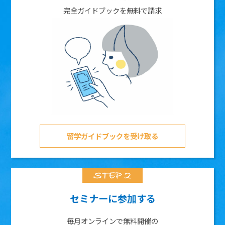
完全ガイドブックを無料で請求
留学ガイドブックを受け取る
セミナーに参加する
毎月オンラインで無料開催の