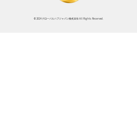
© 2024 グローバルハブジャパン株式会社 All Rights Reserved.