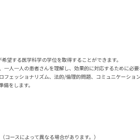
生が希望する医学科学の学位を取得することができます。
、一人一人の患者さんを理解し、効果的に対応するために必要
ロフェッショナリズム、法的/倫理的問題、コミュニケーショ
準備をします。
％（コースによって異なる場合があります。）