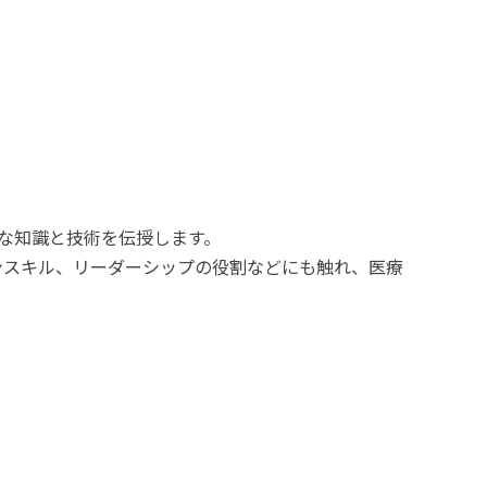
な知識と技術を伝授します。
ンスキル、リーダーシップの役割などにも触れ、医療