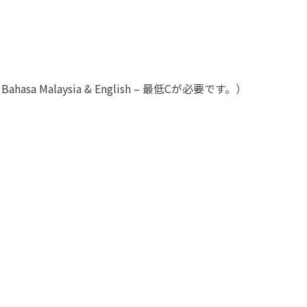
Malaysia & English – 最低Cが必要です。）