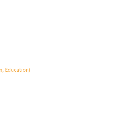
n, Education)