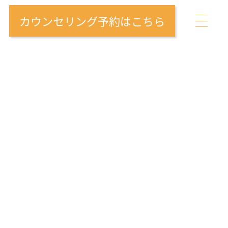
カウンセリング予約はこちら