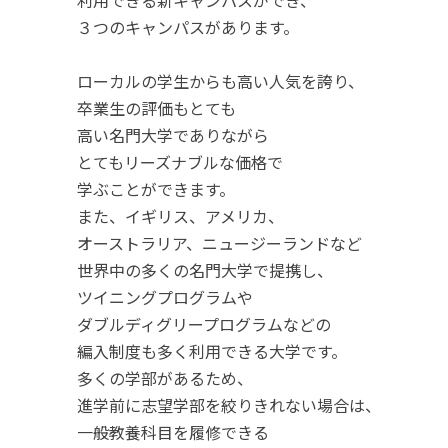
利用できる新キャンパスができ、
３つのキャンパスがあります。
ローカルの学生からも高い人気を誇り、
卒業生の評価もとても
高い名門大学でありながら
とてもリーズナブルな価格で
学ぶことができます。
また、イギリス、アメリカ、
オーストラリア、ニュージーランドなど
世界中の多くの名門大学で提携し、
ツイニングプログラムや
ダブルディグリープログラムなどの
編入制度も多く利用できる大学です。
多くの学部があるため、
進学前に志望学部を絞りきれない場合は、
一般教養科目を履修できる