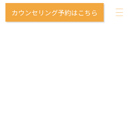
カウンセリング予約はこちら