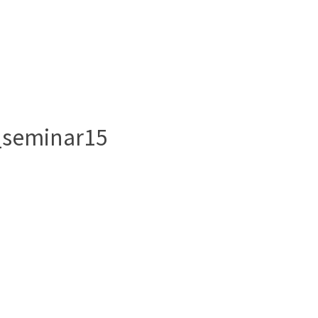
_seminar15