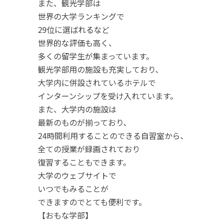
また、観光学部は
世界の大学ランキングで
29位に選ばれるなど
世界的な評価も高く、
多くの留学生が集まっています。
観光学部用の施設も充実しており、
大学内に併設されているホテルで
インターンシップを受け入れています。
また、大学内の施設は
最新のものが揃っており、
24時間利用することのできる自習室から、
全ての授業が録画されており
復習することもできます。
大学のウェブサイトで
いつでもみることが
できますのでとても便利です。
【おもな学部】