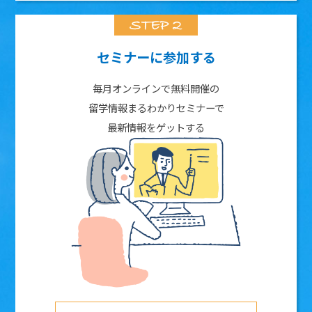
セミナーに参加する
毎月オンラインで無料開催の
留学情報まるわかりセミナーで
最新情報をゲットする