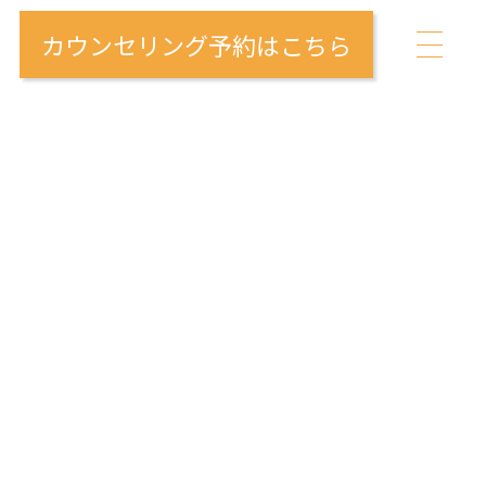
カウンセリング予約はこちら