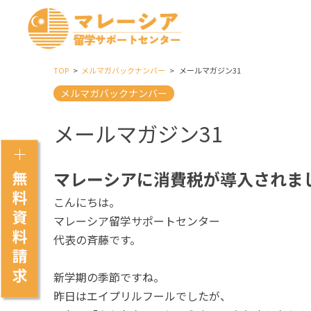
TOP
メルマガバックナンバー
メールマガジン31
メルマガバックナンバー
メールマガジン31
マレーシアに消費税が導入されま
こんにちは。
マレーシア留学サポートセンター
代表の斉藤です。
新学期の季節ですね。
昨日はエイプリルフールでしたが、