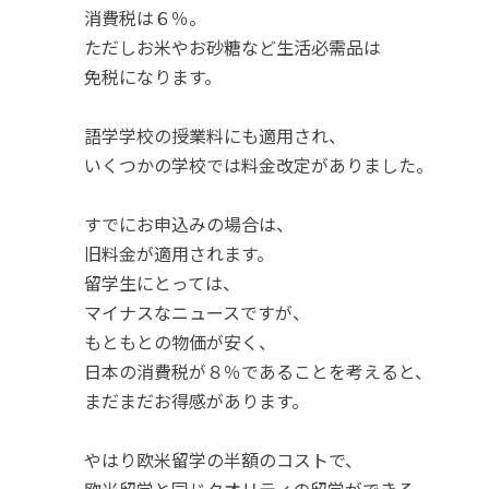
消費税は６％。
ただしお米やお砂糖など生活必需品は
免税になります。
語学学校の授業料にも適用され、
いくつかの学校では料金改定がありました。
すでにお申込みの場合は、
旧料金が適用されます。
留学生にとっては、
マイナスなニュースですが、
もともとの物価が安く、
日本の消費税が８％であることを考えると、
まだまだお得感があります。
やはり欧米留学の半額のコストで、