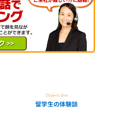
Students Voice
留学生の体験談