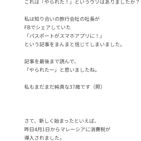
これは「やられた！」というウソはありましたか？
私は知り合いの旅行会社の社長が
FBでシェアしていた
「パスポートがスマホアプリに！」
という記事をまんまと信じてしまいました。
記事を最後まで読んで、
「やられたー」と思いましたね。
私もまだまだ純真な37歳です（照）
さて、新しく始まったといえば、
昨日4月1日からマレーシアに消費税が
導入されました。