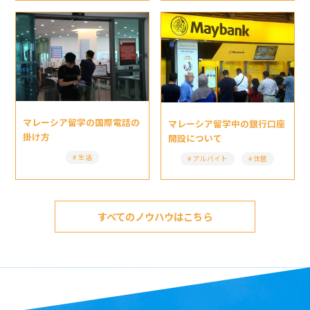
マレーシア留学の国際電話の
マレーシア留学中の銀行口座
掛け方
開設について
生活
アルバイト
住居
すべてのノウハウはこちら