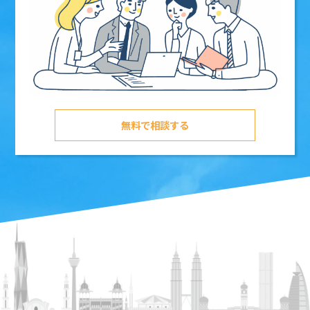
無料で相談する