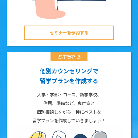
セミナーを予約する
個別カウンセリングで
留学プランを作成する
大学・学部・コース、語学学校、
住居、準備など、専門家と
個別相談しながら一種にベストな
留学プランを作成していきましょう！