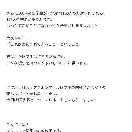
さらに100人の留学生がそれぞれ100人の友達を作ったら、
1万人の交流が生まれます。
もっとすごいことになりそうな予感がしますよね！？
大切なのは、
「これは誰にでもできること」ということ。
充実した留学生活にするためにも、
こんな視点を持ってみるのもいいかと思います。
さて、今日はクアラルンプール留学中の麻紗子さんからの
現地レポートをお届けします。
今日は語学学校についてレポートしてもらいました。
こんにちは！
マレーシア留学中の麻紗子です。