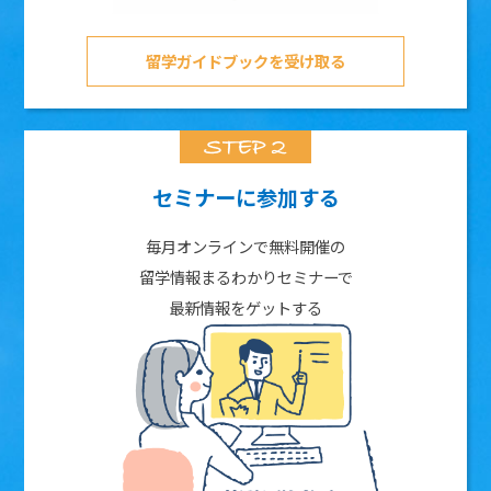
留学ガイドブックを受け取る
セミナーに参加する
毎月オンラインで無料開催の
留学情報まるわかりセミナーで
最新情報をゲットする