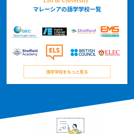
マレーシアの語学学校一覧
語学学校をもっと見る