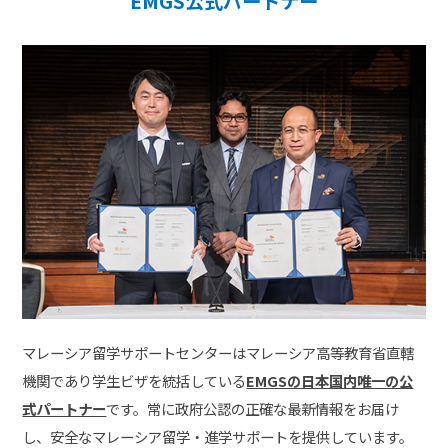
EMGS公式パートナー
マレーシア留学サポートセンターはマレーシア高等教育省直轄
機関であり学生ビザを統括している
EMGSの日本国内唯一の公
式パートナー
です。常に政府公認の正確な最新情報をお届け
し、安全なマレーシア留学・進学サポートを提供しています。