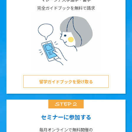
完全ガイドブックを無料で請求
留学ガイドブックを受け取る
セミナーに参加する
毎月オンラインで無料開催の