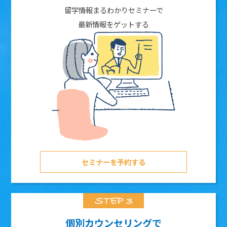
留学情報まるわかりセミナーで
最新情報をゲットする
セミナーを予約する
個別カウンセリングで