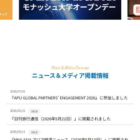
News & Media Coverage
ニュース＆メディア掲載情報
2026/07/02
『APU GLOBAL PARTNERS’ ENGAGEMENT 2026』に参加しました
2026/05/22
WEB
『日刊旅行通信（2026年5月22日）』に掲載されました
2026/05/13
WEB
『NNA ASIA アジア経済ニュース（2026年5月13日）』に掲載され