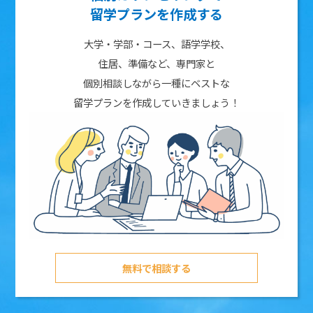
留学プランを作成する
大学・学部・コース、語学学校、
住居、準備など、専門家と
個別相談しながら一種にベストな
留学プランを作成していきましょう！
無料で相談する