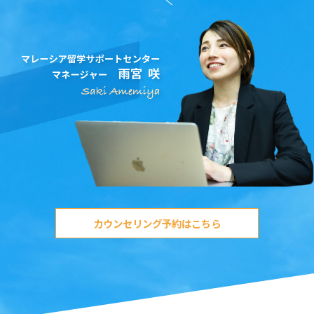
カウンセリング予約はこちら