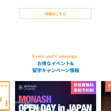
詳細はこちら
お得なイベント&
留学キャンペーン情報