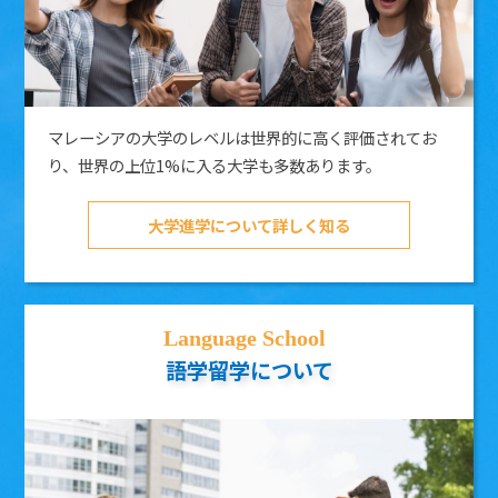
マレーシアの大学のレベルは世界的に高く評価されてお
り、世界の上位1%に入る大学も多数あります。
大学進学について詳しく知る
語学留学について