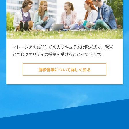
マレーシアの語学学校のカリキュラムは欧米式で、欧米
と同じクオリティの授業を受けることができます。
語学留学について詳しく知る