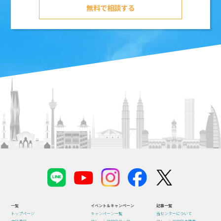
無料で相談する
一覧
イベント＆キャンペーン
記事一覧
トップページ
キャンペーン一覧
当センターについて