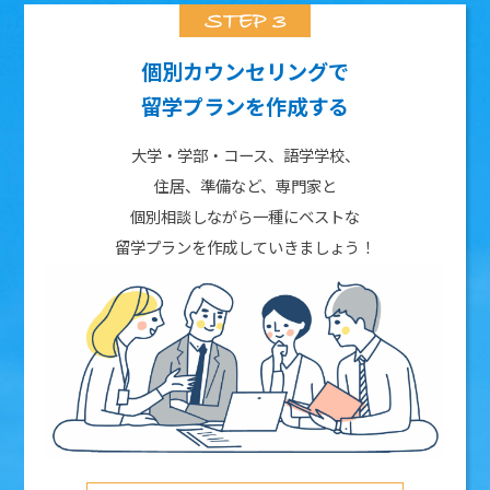
個別カウンセリングで
留学プランを作成する
大学・学部・コース、語学学校、
住居、準備など、専門家と
個別相談しながら一種にベストな
留学プランを作成していきましょう！