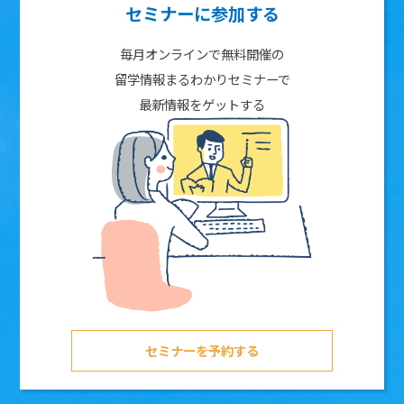
セミナーに参加する
毎月オンラインで無料開催の
留学情報まるわかりセミナーで
最新情報をゲットする
セミナーを予約する