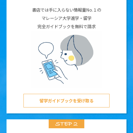
書店では手に入らない情報量No.１の
マレーシア大学進学・留学
完全ガイドブックを無料で請求
留学ガイドブックを受け取る