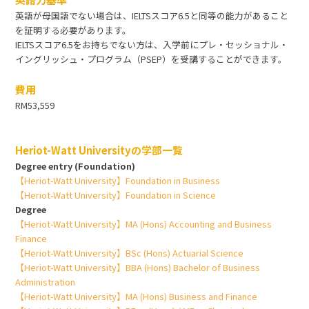
英語が母国語でない場合は、IELTSスコア6.5と同等の能力があること
を証明する必要があります。
IELTSスコア6.5をお持ちでない方は、入学前にプレ・セッショナル・
イングリッシュ・プログラム（PSEP）を受講することができます。
費用
RM53,559
Heriot-Watt Universityの学部一覧
Degree entry (Foundation)
【Heriot-Watt University】Foundation in Business
【Heriot-Watt University】Foundation in Science
Degree
【Heriot-Watt University】MA (Hons) Accounting and Business
Finance
【Heriot-Watt University】BSc (Hons) Actuarial Science
【Heriot-Watt University】BBA (Hons) Bachelor of Business
Administration
【Heriot-Watt University】MA (Hons) Business and Finance