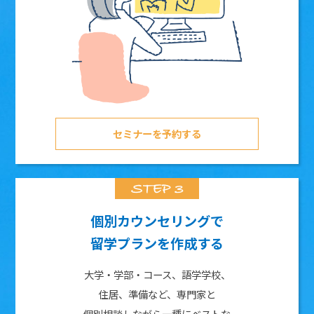
セミナーを予約する
個別カウンセリングで
留学プランを作成する
大学・学部・コース、語学学校、
住居、準備など、専門家と
個別相談しながら一種にベストな