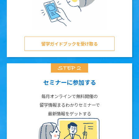
留学ガイドブックを受け取る
セミナーに参加する
毎月オンラインで無料開催の
留学情報まるわかりセミナーで
最新情報をゲットする