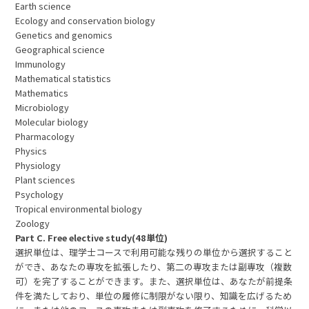
Earth science
Ecology and conservation biology
Genetics and genomics
Geographical science
Immunology
Mathematical statistics
Mathematics
Microbiology
Molecular biology
Pharmacology
Physics
Physiology
Plant sciences
Psychology
Tropical environmental biology
Zoology
Part C. Free elective study(48単位)
選択単位は、理学士コースで利用可能な残りの単位から選択すること
ができ、あなたの専攻を拡張したり、第二の専攻または副専攻（複数
可）を完了することができます。また、選択単位は、あなたが前提条
件を満たしており、単位の履修に制限がない限り、知識を広げるため