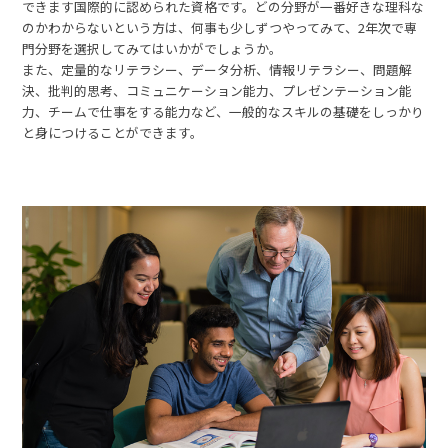
できます国際的に認められた資格です。どの分野が一番好きな理科な
のかわからないという方は、何事も少しずつやってみて、2年次で専
門分野を選択してみてはいかがでしょうか。
また、定量的なリテラシー、データ分析、情報リテラシー、問題解
決、批判的思考、コミュニケーション能力、プレゼンテーション能
力、チームで仕事をする能力など、一般的なスキルの基礎をしっかり
と身につけることができます。