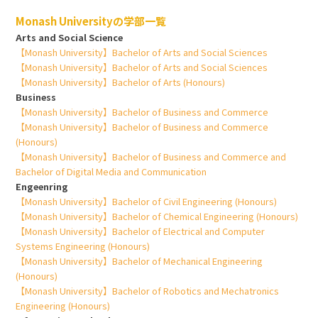
Monash Universityの学部一覧
Arts and Social Science
【Monash University】Bachelor of Arts and Social Sciences
【Monash University】Bachelor of Arts and Social Sciences
【Monash University】Bachelor of Arts (Honours)
Business
【Monash University】Bachelor of Business and Commerce
【Monash University】Bachelor of Business and Commerce
(Honours)
【Monash University】Bachelor of Business and Commerce and
Bachelor of Digital Media and Communication
Engeenring
【Monash University】Bachelor of Civil Engineering (Honours)
【Monash University】Bachelor of Chemical Engineering (Honours)
【Monash University】Bachelor of Electrical and Computer
Systems Engineering (Honours)
【Monash University】Bachelor of Mechanical Engineering
(Honours)
【Monash University】Bachelor of Robotics and Mechatronics
Engineering (Honours)