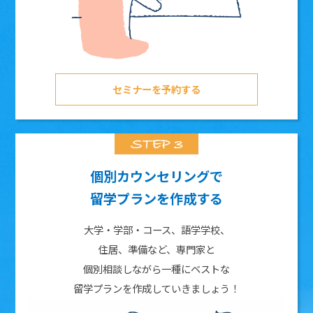
セミナーを予約する
個別カウンセリングで
留学プランを作成する
大学・学部・コース、語学学校、
住居、準備など、専門家と
個別相談しながら一種にベストな
留学プランを作成していきましょう！