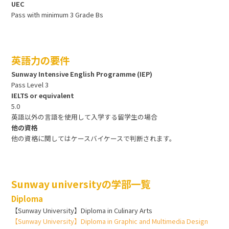
UEC
Pass with minimum 3 Grade Bs
英語力の要件
Sunway Intensive English Programme (IEP)
Pass Level 3
IELTS or equivalent
5.0
英語以外の言語を使用して入学する留学生の場合
他の資格
他の資格に関してはケースバイケースで判断されます。
Sunway universityの学部一覧
Diploma
【Sunway University】Diploma in Culinary Arts
【Sunway University】Diploma in Graphic and Multimedia Design