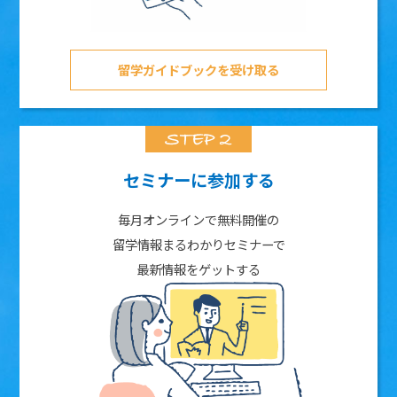
留学ガイドブックを受け取る
セミナーに参加する
毎月オンラインで無料開催の
留学情報まるわかりセミナーで
最新情報をゲットする