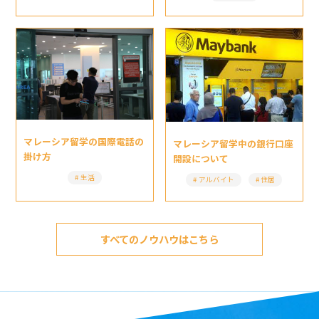
マレーシア留学の国際電話の
マレーシア留学中の銀行口座
掛け方
開設について
生活
アルバイト
住居
すべてのノウハウはこちら