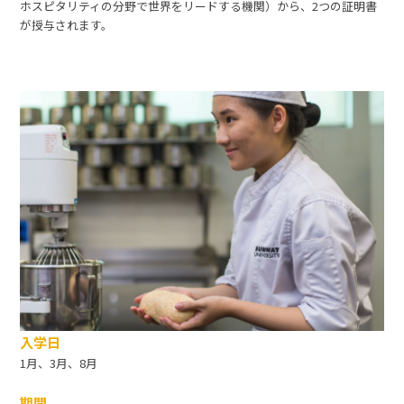
ホスピタリティの分野で世界をリードする機関）から、2つの証明書
が授与されます。
入学日
1月、3月、8月
期間