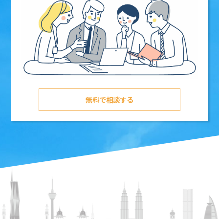
無料で相談する