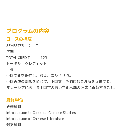
プログラムの内容
コースの構成
SEMESTER ： ７
学期
TOTAL CREDIT ： 125
トータル・クレディット
目標 ：
中国文化を保存し、教え、普及させる。
中国古典の翻訳を通じて、中国文化や価値観の理解を促進する。
マレーシアにおける中国学の高い学術水準の達成に貢献すること。
履修単位
必修科目
Introduction to Classical Chinese Studies
Introduction of Chinese Literature
選択科目