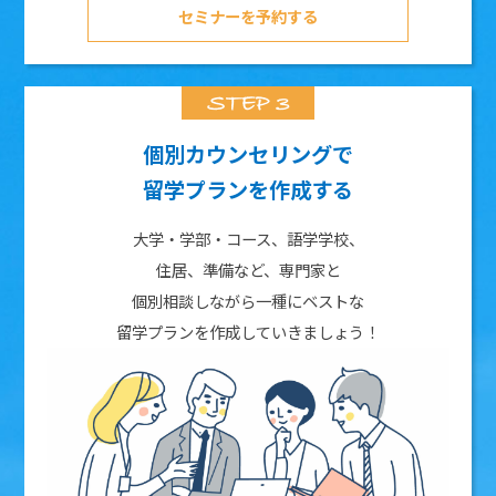
セミナーを予約する
個別カウンセリングで
留学プランを作成する
大学・学部・コース、語学学校、
住居、準備など、専門家と
個別相談しながら一種にベストな
留学プランを作成していきましょう！