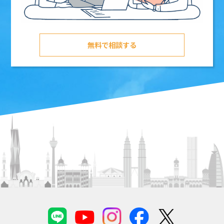
無料で相談する