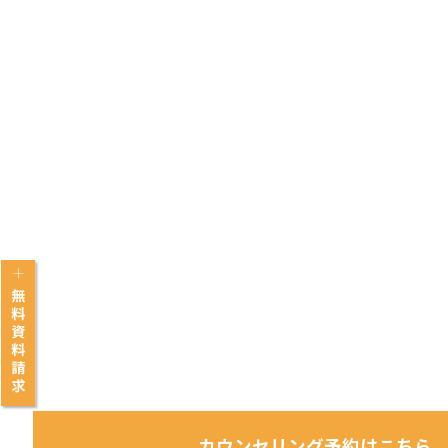
カウンセリング予約はこちら