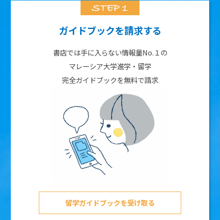
ガイドブックを請求する
書店では手に入らない情報量No.１の
マレーシア大学進学・留学
完全ガイドブックを無料で請求
留学ガイドブックを受け取る