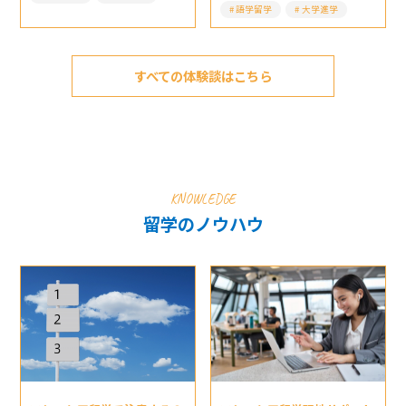
語学留学
大学進学
すべての体験談はこちら
KNOWLEDGE
留学のノウハウ