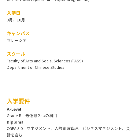
入学日
3月、10月
キャンパス
マレーシア
スクール
Faculty of Arts and Social Sciences (FASS)
Department of Chinese Studies
入学要件
A-Level
Grade B 最低限３つの科目
Diploma
CGPA 3.0 マネジメント、人的資源管理、ビジネスマネジメント、会
計を含む