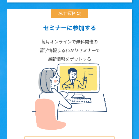
セミナーに参加する
毎月オンラインで無料開催の
留学情報まるわかりセミナーで
最新情報をゲットする