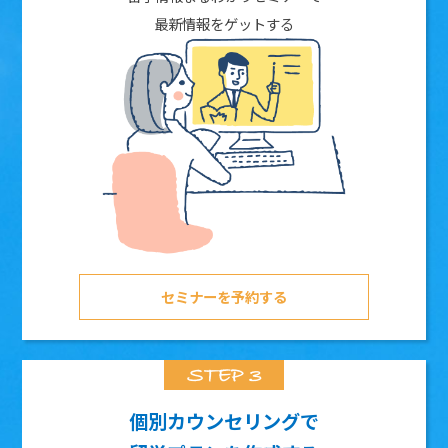
最新情報をゲットする
セミナーを予約する
個別カウンセリングで