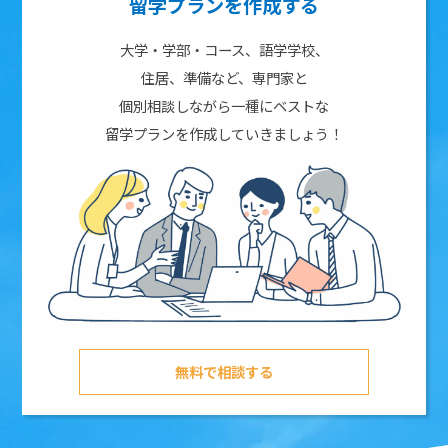
留学プランを作成する
大学・学部・コース、語学学校、
住居、準備など、専門家と
個別相談しながら一種にベストな
留学プランを作成していきましょう！
無料で相談する