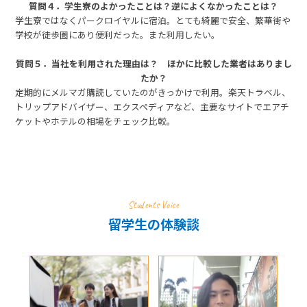
質問４．学生寮のよかったことは？逆によくなかったことは？
学生寮ではなくパークロイヤルに宿泊。とても綺麗で安全、繁華街や
学校が徒歩圏にあり便利だった。また利用したい。
質問５．当社を利用された理由は？ ほかに比較した業者はありまし
たか？
定期的にメルマガ購読していたのがきっかけで利用。楽天トラベル、
トリップアドバイザー、エクスペディアなど、主要なサイトでエアチ
ケットやホテルの相場をチェック比較。
Students Voice
留学生の体験談