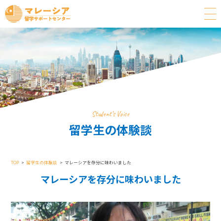
Student’s Voice
留学生の体験談
TOP
留学生の体験談
マレーシアを存分に味わいました
マレーシアを存分に味わいました