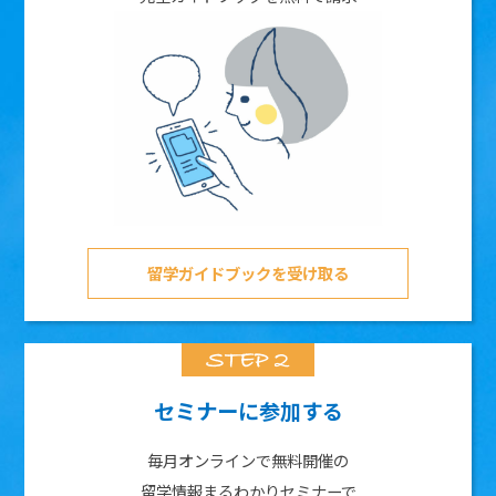
留学ガイドブックを受け取る
セミナーに参加する
毎月オンラインで無料開催の
留学情報まるわかりセミナーで