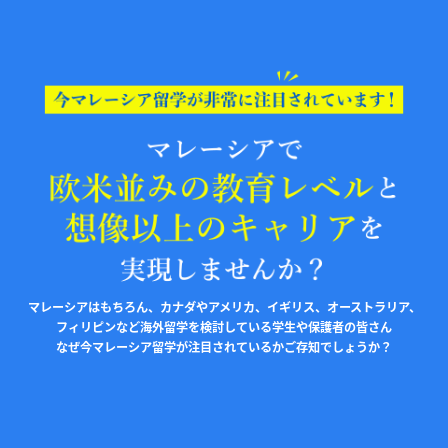
マレーシアはもちろん、カナダやアメリカ、イギリス、オーストラリア、
フィリピンなど海外留学を検討している学生や保護者の皆さん
なぜ今マレーシア留学が注目されているかご存知でしょうか？