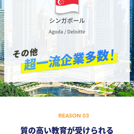
シンガポール
Agoda / Deloitte
REASON 03
質の高い教育が受けられる