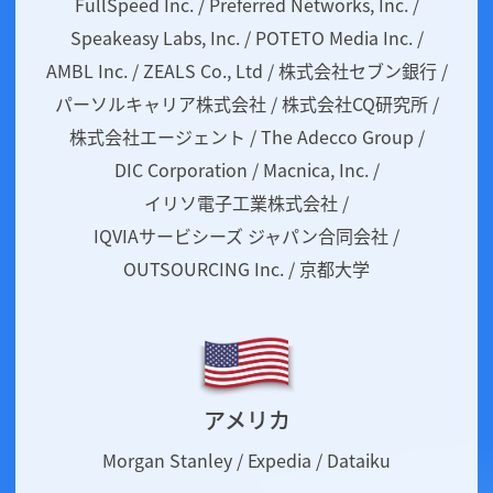
FullSpeed Inc. / Preferred Networks, Inc. /
Speakeasy Labs, Inc. / POTETO Media Inc. /
AMBL Inc. / ZEALS Co., Ltd / 株式会社セブン銀行 /
パーソルキャリア株式会社 / 株式会社CQ研究所 /
株式会社エージェント / The Adecco Group /
DIC Corporation / Macnica, Inc. /
イリソ電子工業株式会社 /
IQVIAサービシーズ ジャパン合同会社 /
OUTSOURCING Inc. / 京都大学
アメリカ
Morgan Stanley / Expedia / Dataiku