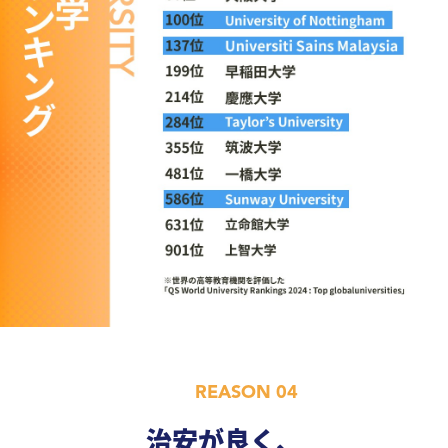
REASON 04
治安が良く、