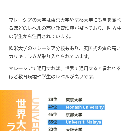
マレーシアの⼤学は東京⼤学や京都⼤学にも肩を並べ
るほどのレベルの⾼い教育環境が整っており、世 界中
の学⽣から注⽬されています。
欧⽶⼤学のマレーシア分校もあり、英国式の質の⾼い
カリキュラムが取り⼊れられています。
マレーシアで通⽤すれば、世界で通⽤すると⾔われる
ほど教育環境や学⽣のレベルが⾼いです。