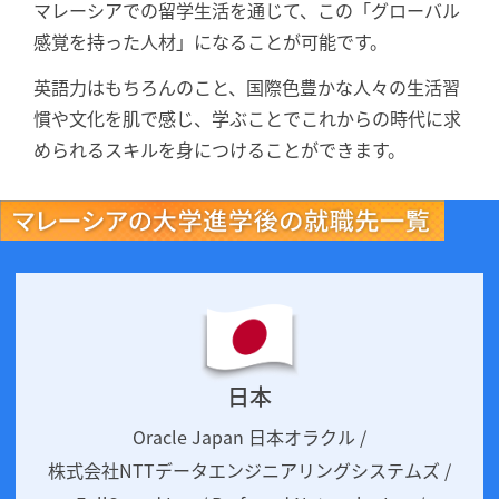
マレーシアでの留学⽣活を通じて、この「グローバル
感覚を持った人材」になることが可能です。
英語⼒はもちろんのこと、国際⾊豊かな⼈々の⽣活習
慣や⽂化を肌で感じ、学ぶことでこれからの時代に求
められるスキルを⾝につけることができます。
日本
Oracle Japan 日本オラクル /
株式会社NTTデータエンジニアリングシステムズ /