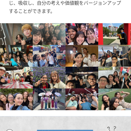
じ、吸収し、⾃分の考えや価値観をバージョンアップ
することができます。