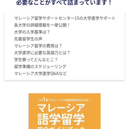
必要なことがすべて詰まっています！
マレーシア留学サポートセンター15の大学進学サポート
各大学の詳細情報を一挙公開！
大学の入学基準は？
先輩留学生の声
マレーシア留学の費用は？
大学進学に必要な英語力とは？
学生寮ってどんなとこ？
留学準備のスケジューリング
マレーシア大学進学Q&Aなど