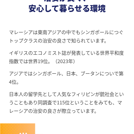
安心して暮らせる環境
マレーシアは東南アジアの中でもシンガポールにつぐ
トップクラスの治安の良さで知られています。
イギリスのエコノミスト誌が発表している世界平和度
指数では世界19位。（2023年）
アジアではシンガポール、⽇本、ブータンについで第
4位。
日本人の留学先として人気なフィリピンが銃社会とい
うこともあり同調査で115位ということをみても、マ
レーシアの治安の良さが際⽴っています。