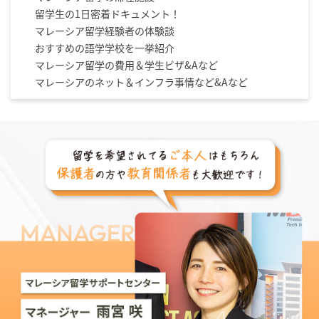
留学生の1日密着ドキュメント！
マレーシア留学経験者の体験談
おすすめの語学学校を一挙紹介
マレーシア留学の費用＆学生ビザ&Aなど
マレーシアのネット＆インフラ事情など&Aなど