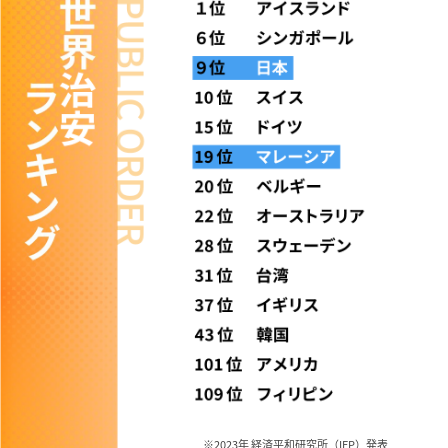
※2023年 経済平和研究所（IEP）発表