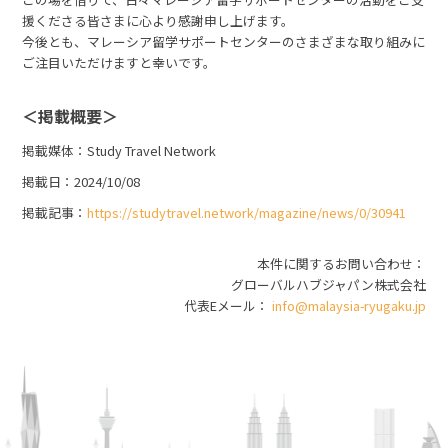
援くださる皆さまに心より感謝申し上げます。
今後とも、マレーシア留学サポートセンターのさまざまな取り組みに
ご注目いただけますと幸いです。
＜掲載概要＞
掲載媒体
Study Travel Network
掲載日
2024/10/08
掲載記事
https://studytravel.network/magazine/news/0/30941
本件に関するお問い合わせ
グローバルハブジャパン株式会社
代表Eメール：
info@malaysia-ryugaku.jp