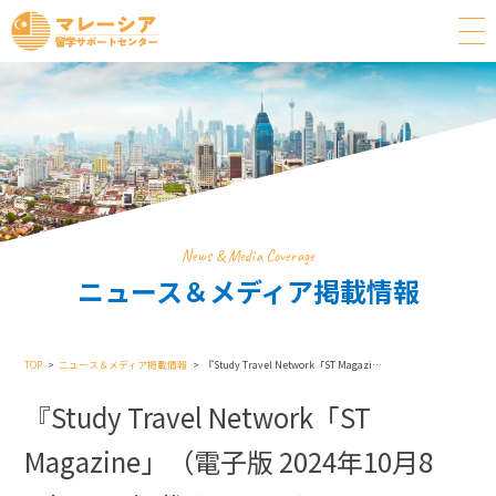
News & Media Coverage
ニュース＆メディア掲載情報
TOP
ニュース＆メディア掲載情報
『Study Travel Network「ST Magazine」（電子版 2024年10月8日）』に掲載されました
『Study Travel Network「ST
Magazine」（電子版 2024年10月8