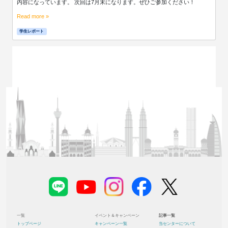
内容になっています。 次回は7月末になります。ぜひご参加ください！
Read more »
学生レポート
一覧
イベント＆キャンペーン
記事一覧
トップページ
キャンペーン一覧
当センターについて