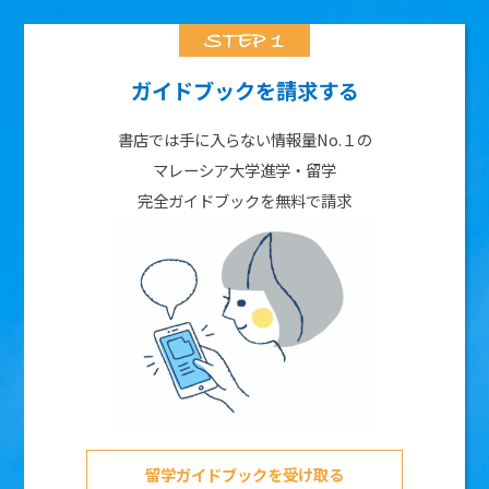
ガイドブックを請求する
書店では手に入らない情報量No.１の
マレーシア大学進学・留学
完全ガイドブックを無料で請求
留学ガイドブックを受け取る