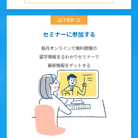
セミナーに参加する
毎月オンラインで無料開催の
留学情報まるわかりセミナーで
最新情報をゲットする