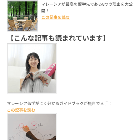
マレーシアが最高の留学先である8つの理由を大公
開！
この記事を読む
【こんな記事も読まれています】
マレーシア留学がよく分かるガイドブックが無料で入手！
この記事を読む