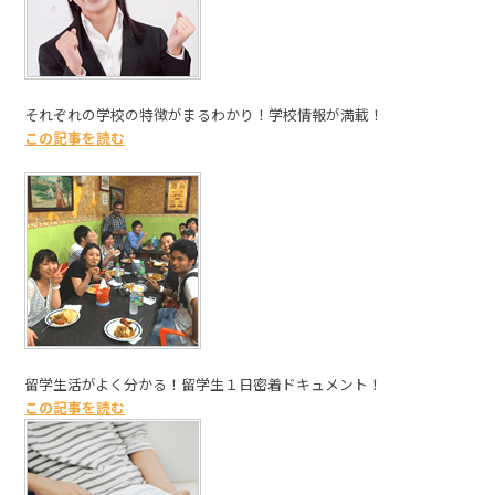
それぞれの学校の特徴がまるわかり！学校情報が満載！
この記事を読む
留学生活がよく分かる！留学生１日密着ドキュメント！
この記事を読む