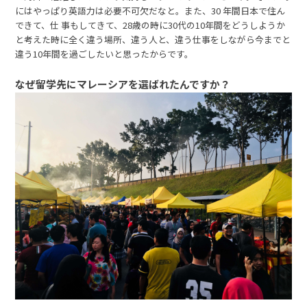
にはやっぱり英語力は必要不可欠だなと。また、30 年間日本で住ん
できて、仕 事もしてきて、28歳の時に30代の10年間をどうしようか
と考えた時に全く違う場所、違う人と、違う仕事をしながら今までと
違う10年間を過ごしたいと思ったからです。
なぜ留学先にマレーシアを選ばれたんですか？