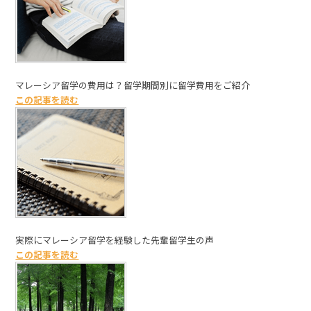
マレーシア留学の費用は？留学期間別に留学費用をご紹介
この記事を読む
実際にマレーシア留学を経験した先輩留学生の声
この記事を読む