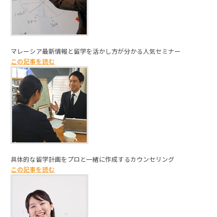
マレーシア最新情報と留学を活かし方が分かる人気セミナー
この記事を読む
具体的な留学計画をプロと一緒に作成するカウンセリング
この記事を読む