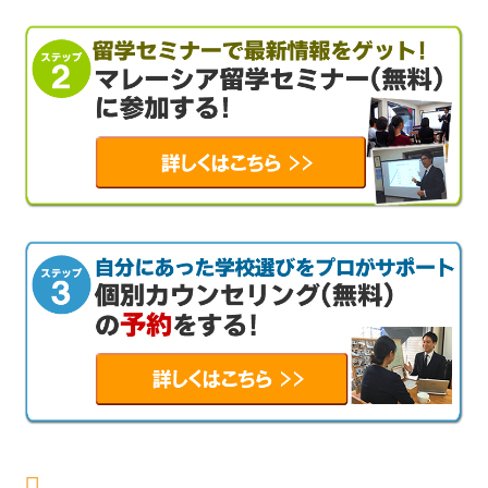
Facebook でシェア