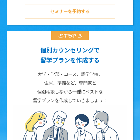
セミナーを予約する
個別カウンセリングで
留学プランを作成する
大学・学部・コース、語学学校、
住居、準備など、専門家と
個別相談しながら一種にベストな
留学プランを作成していきましょう！