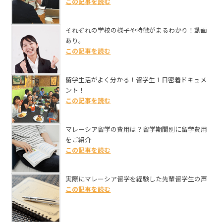
この記事を読む
それぞれの学校の様子や特徴がまるわかり！動画
あり。
この記事を読む
留学生活がよく分かる！留学生１日密着ドキュメ
ント！
この記事を読む
マレーシア留学の費用は？留学期間別に留学費用
をご紹介
この記事を読む
実際にマレーシア留学を経験した先輩留学生の声
この記事を読む