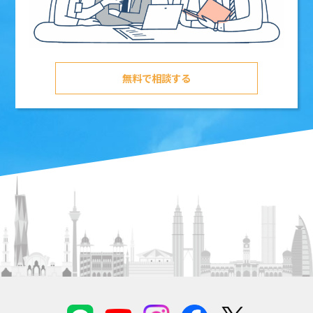
無料で相談する