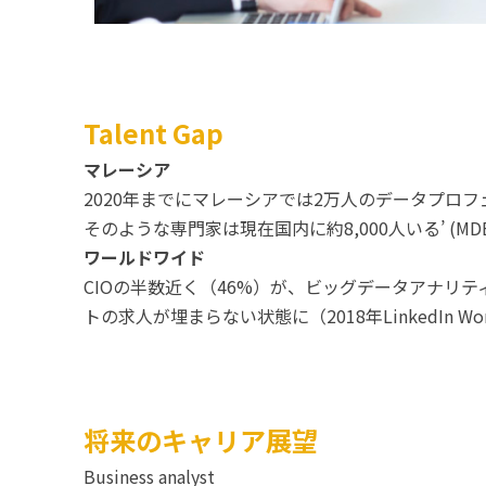
Talent Gap
マレーシア
2020年までにマレーシアでは2万人のデータプロフェ
そのような専門家は現在国内に約8,000人いる’ (MDEC,
ワールドワイド
CIOの半数近く（46%）が、ビッグデータアナリティ
トの求人が埋まらない状態に（2018年LinkedIn Workfo
将来のキャリア展望
Business analyst