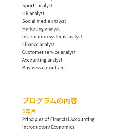
Sports analyst
HR analyst
Social media analyst
Marketing analyst
Information systems analyst
Finance analyst
Customer service analyst
Accounting analyst
Business consultant
プログラムの内容
1年目
Principles of Financial Accounting
Introductory Economics