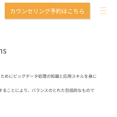
カウンセリング予約はこちら
ns
分野に対処するためにビッグデータ処理の知識と応用スキルを身に
することにより、バランスのとれた包括的なもので
。