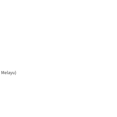
a Melayu)