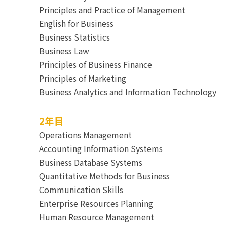
Principles and Practice of Management
English for Business
Business Statistics
Business Law
Principles of Business Finance
Principles of Marketing
Business Analytics and Information Technology
2年目
Operations Management
Accounting Information Systems
Business Database Systems
Quantitative Methods for Business
Communication Skills
Enterprise Resources Planning
Human Resource Management