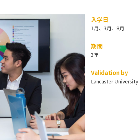
入学日
1月、3月、8月
期間
3年
Validation by
Lancaster University