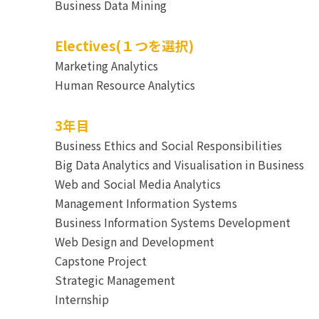
Business Data Mining
Electives(１つを選択)
Marketing Analytics
Human Resource Analytics
3年目
Business Ethics and Social Responsibilities
Big Data Analytics and Visualisation in Business
Web and Social Media Analytics
Management Information Systems
Business Information Systems Development
Web Design and Development
Capstone Project
Strategic Management
Internship