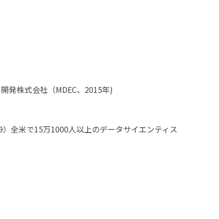
発株式会社（MDEC、2015年)
9）全米で15万1000人以上のデータサイエンティス