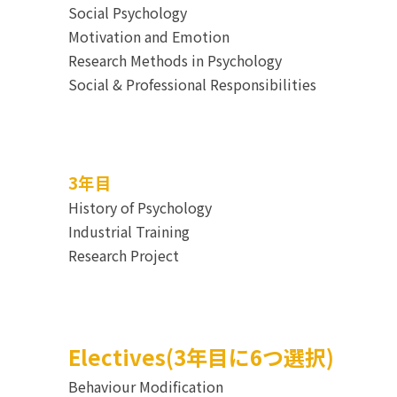
Social Psychology
Motivation and Emotion
Research Methods in Psychology
Social & Professional Responsibilities
3年目
History of Psychology
Industrial Training
Research Project
Electives(3年目に6つ選択)
Behaviour Modification