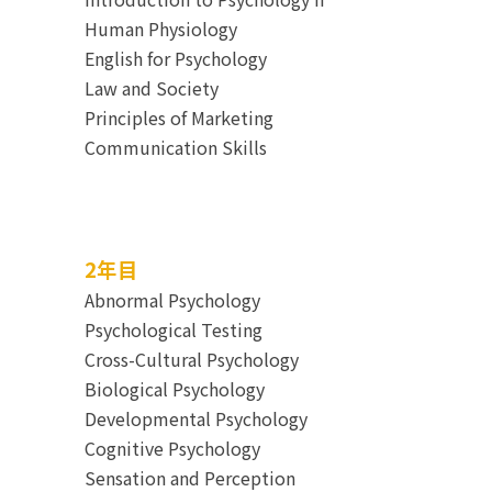
Human Physiology
English for Psychology
Law and Society
Principles of Marketing
Communication Skills
2年目
Abnormal Psychology
Psychological Testing
Cross-Cultural Psychology
Biological Psychology
Developmental Psychology
Cognitive Psychology
Sensation and Perception