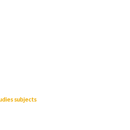
dies subjects