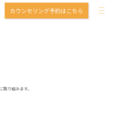
カウンセリング予約はこちら
に取り組みます。