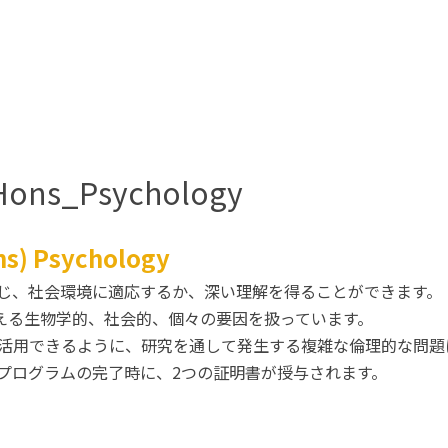
Hons_Psychology
s) Psychology
じ、社会環境に適応するか、深い理解を得ることができます。
に影響を与える生物学的、社会的、個々の要因を扱っています。
活用できるように、研究を通して発生する複雑な倫理的な問題
プログラムの完了時に、2つの証明書が授与されます。