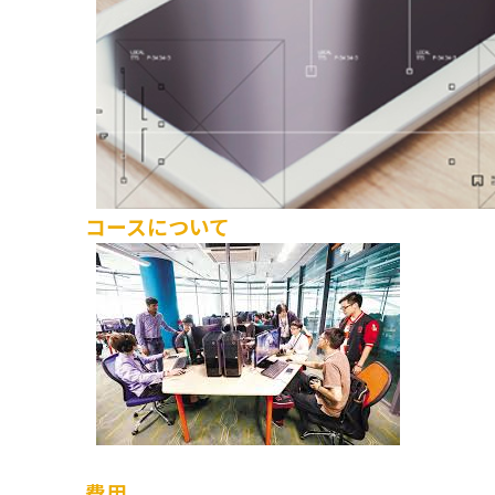
コースについて
費用