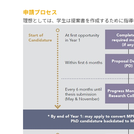
申請プロセス
理想としては、学生は提案書を作成するために指導