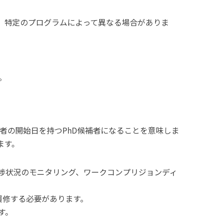
準に基づき、特定のプログラムによって異なる場合がありま
。
補者の開始日を持つPhD候補者になることを意味しま
ます。
捗状況のモニタリング、ワークコンプリジョンディ
履修する必要があります。
す。