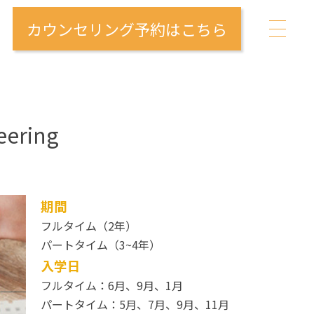
カウンセリング予約はこちら
eering
期間
フルタイム（2年）
パートタイム（3~4年）
入学日
フルタイム：6月、9月、1月
パートタイム：5月、7月、9月、11月