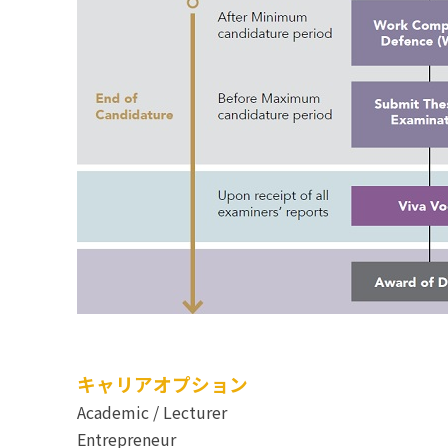
キャリアオプション
Academic / Lecturer
Entrepreneur