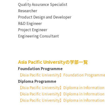
Quality Assurance Specialist
Researcher
Product Design and Developer
R&D Engineer
Project Engineer
Engineering Consultant
Asia Pacific Universityの学部一覧
Foundation Programme
【Asia Pacific University】Foundation Programm
Diploma Programme
【Asia Pacific University】Diploma in Informati
【Asia Pacific University】Diploma in Information
【Asia Pacific University】Diploma in Information