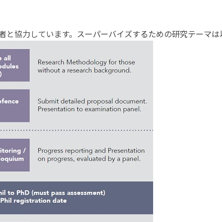
者と協力しています。スーパーバイズするための研究テーマは