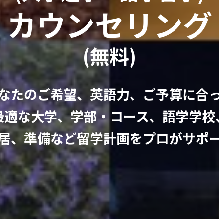
カウンセリング
(無料)
なたのご希望、英語力、ご予算に合
最適な大学、学部・コース、語学学校
居、準備など留学計画をプロがサポ