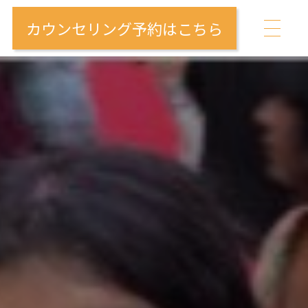
カウンセリング予約はこちら