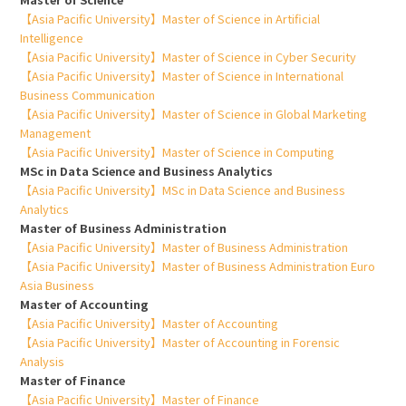
【Asia Pacific University】Master of Science in Artificial
Intelligence
【Asia Pacific University】Master of Science in Cyber Security
【Asia Pacific University】Master of Science in International
Business Communication
【Asia Pacific University】Master of Science in Global Marketing
Management
【Asia Pacific University】Master of Science in Computing
MSc in Data Science and Business Analytics
【Asia Pacific University】MSc in Data Science and Business
Analytics
Master of Business Administration
【Asia Pacific University】Master of Business Administration
【Asia Pacific University】Master of Business Administration Euro
Asia Business
Master of Accounting
【Asia Pacific University】Master of Accounting
【Asia Pacific University】Master of Accounting in Forensic
Analysis
Master of Finance
【Asia Pacific University】Master of Finance