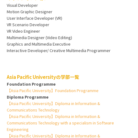
Visual Developer
Motion Graphic Designer
User Interface Developer (VR)
VR Scenario Developer
VR Video Engineer
Multimedia Designer (Video Editing)
Graphics and Multimedia Executive
Interactive Developer/ Creative Multimedia Programmer
Asia Pacific Universityの学部一覧
Foundation Programme
【Asia Pacific University】Foundation Programme
Diploma Programme
【Asia Pacific University】Diploma in Information &
Communications Technology
【Asia Pacific University】Diploma in Information &
Communications Technology with a specialism in Software
Engineering
【Asia Pacific University】Diploma in Information &