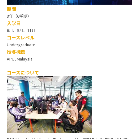
期間
3年（6学期）
入学日
6月、9月、11月
コースレベル
Undergraduate
授与機関
APU, Malaysia
コースについて