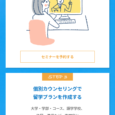
セミナーを予約する
個別カウンセリングで
留学プランを作成する
大学・学部・コース、語学学校、