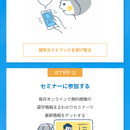
留学ガイドブックを受け取る
セミナーに参加する
毎月オンラインで無料開催の
留学情報まるわかりセミナーで
最新情報をゲットする