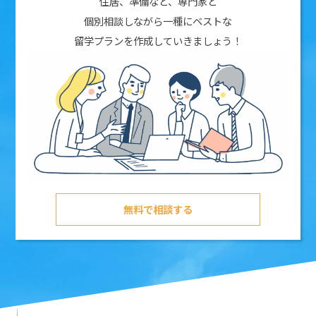
住居、準備など、専門家と
個別相談しながら一種にベストな
留学プランを作成していきましょう！
無料で相談する