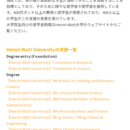
当校では、質の高い意欲的な学生が当校で学ぶことを奨励することを
目標としており、そのために様々な奨学金や奨学金を提供していま
す。600万ポンド以上の費用と奨学金が用意されており、400人以上
の学生がこの支援の恩恵を受けています。
大学院生向けの奨学金制度はHeriot-Watt大学のウェブサイトからご
覧ください。
Heriot-Watt Universityの学部一覧
Degree entry (Foundation)
【Heriot-Watt University】Foundation in Business
【Heriot-Watt University】Foundation in Science
Degree
【Heriot-Watt University】MA (Hons) Accounting and Business
Finance
【Heriot-Watt University】BSc (Hons) Actuarial Science
【Heriot-Watt University】BBA (Hons) Bachelor of Business
Administration
【Heriot-Watt University】MA (Hons) Business and Finance
【Heriot-Watt University】BEng (Hons) / MEng Chemical
Engineering
【Heriot-Watt University】MEng Chemical Engineering