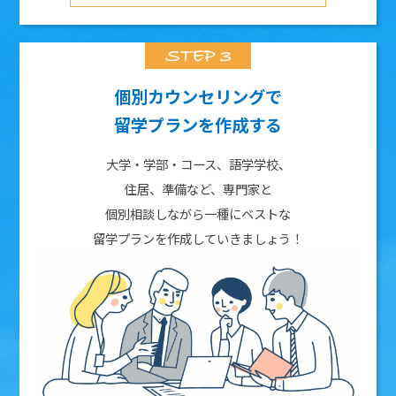
個別カウンセリングで
留学プランを作成する
大学・学部・コース、語学学校、
住居、準備など、専門家と
個別相談しながら一種にベストな
留学プランを作成していきましょう！