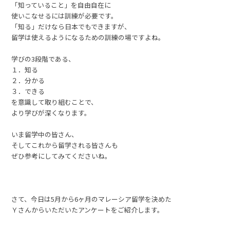
「知っていること」を自由自在に
使いこなせるには訓練が必要です。
「知る」だけなら日本でもできますが、
留学は使えるようになるための訓練の場ですよね。
学びの3段階である、
１．知る
２．分かる
３．できる
を意識して取り組むことで、
より学びが深くなります。
いま留学中の皆さん、
そしてこれから留学される皆さんも
ぜひ参考にしてみてくださいね。
さて、今日は5月から6ヶ月のマレーシア留学を決めた
Ｙさんからいただいたアンケートをご紹介します。