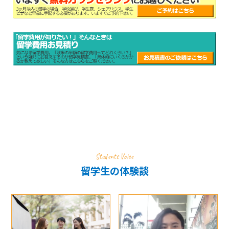
Students Voice
留学生の体験談