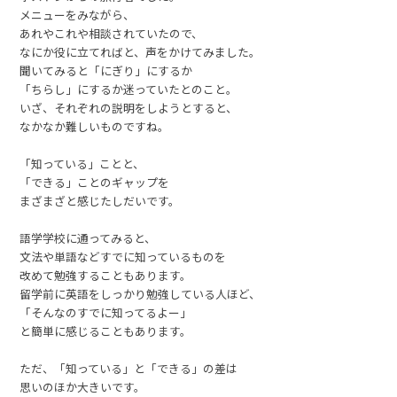
メニューをみながら、
あれやこれや相談されていたので、
なにか役に立てればと、声をかけてみました。
聞いてみると「にぎり」にするか
「ちらし」にするか迷っていたとのこと。
いざ、それぞれの説明をしようとすると、
なかなか難しいものですね。
「知っている」ことと、
「できる」ことのギャップを
まざまざと感じたしだいです。
語学学校に通ってみると、
文法や単語などすでに知っているものを
改めて勉強することもあります。
留学前に英語をしっかり勉強している人ほど、
「そんなのすでに知ってるよー」
と簡単に感じることもあります。
ただ、「知っている」と「できる」の差は
思いのほか大きいです。