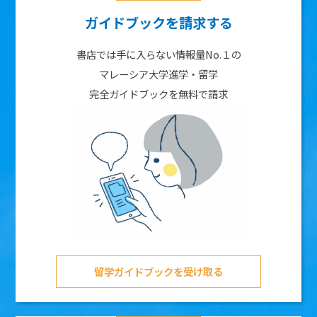
ガイドブックを請求する
書店では手に入らない情報量No.１の
マレーシア大学進学・留学
完全ガイドブックを無料で請求
留学ガイドブックを受け取る