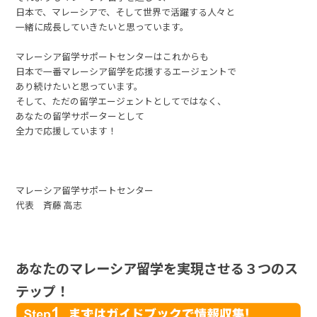
日本で、マレーシアで、そして世界で活躍する人々と
一緒に成長していきたいと思っています。
マレーシア留学サポートセンターはこれからも
日本で一番マレーシア留学を応援するエージェントで
あり続けたいと思っています。
そして、ただの留学エージェントとしてではなく、
あなたの留学サポーターとして
全力で応援しています！
マレーシア留学サポートセンター
代表 斉藤 高志
あなたのマレーシア留学を実現させる３つのス
テップ！