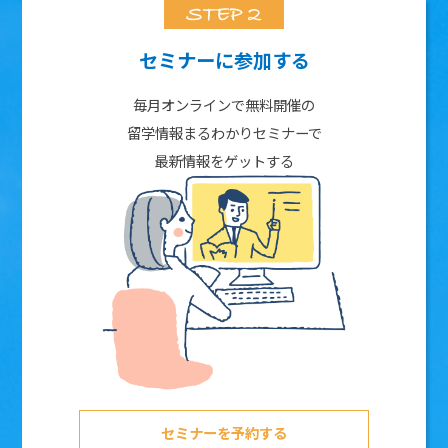
セミナーに参加する
毎月オンラインで無料開催の
留学情報まるわかりセミナーで
最新情報をゲットする
セミナーを予約する