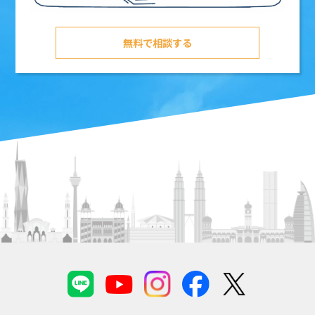
無料で相談する