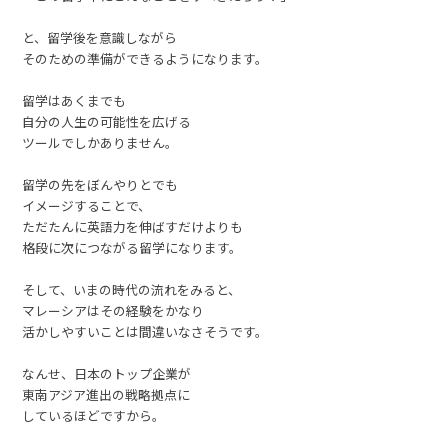
と、留学後を意識しながら
そのための準備ができるようになります。
留学はあくまでも
自分の人生の可能性を広げる
ツールでしかありません。
留学の先をぼんやりとでも
イメージすることで、
ただたんに英語力を伸ばすだけよりも
格段に次につながる留学になります。
そして、いまの時代の流れをみると、
マレーシアはその経験をかなり
活かしやすいことは間違いなさそうです。
なんせ、日本のトップ企業が
東南アジア進出の戦略拠点に
しているほどですから。