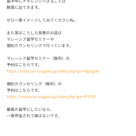
留学中にチャレンジできることは
無限に出てきます。
ぜひ一度イメージしてみてくださいね。
また実はこうした背景のお話は
マレーシア留学セミナーや
個別カウンセリングで行っています。
マレーシア留学セミナー（無料）の
予約はこちらです。
https://malaysia-ryugaku.jp/index.php?go=Ng3gwh
個別カウンセリング（無料）の
予約はこちらです。
https://malaysia-ryugaku.jp/index.php?go=fFfT0Y
最高の留学にしたいなら、
一度参加されて損はないです。