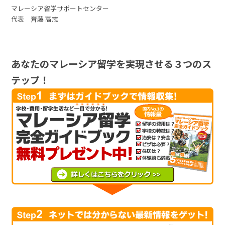
マレーシア留学サポートセンター
代表 斉藤 高志
あなたのマレーシア留学を実現させる３つのス
テップ！