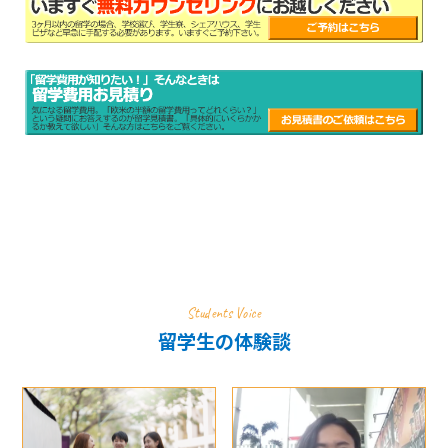
Students Voice
留学生の体験談