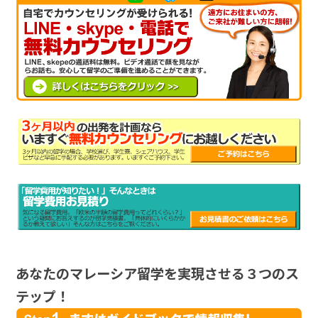
あなたのマレーシア留学を実現させる３つのス
テップ！