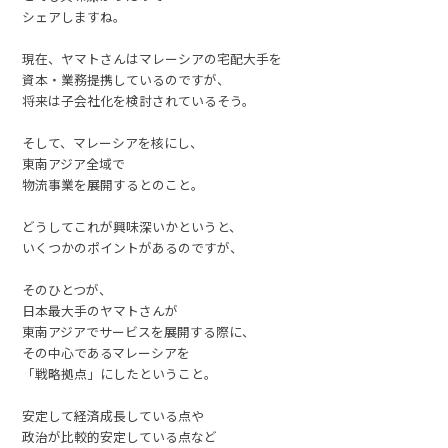
シェアしますね。
現在、ヤマトさんはマレーシアの宅配大手を
資本・業務提携しているのですが、
将来は子会社化を検討されているそう。
そして、マレーシアを核にし、
東南アジア全域で
物流事業を展開するとのこと。
どうしてこれが興味深いかというと、
いくつかのポイントがあるのですが、
そのひとつが、
日本最大手のヤマトさんが
東南アジアでサービスを展開する際に、
その中心であるマレーシアを
「戦略拠点」にしたということ。
安定して経済成長している点や
政治が比較的安定している点など