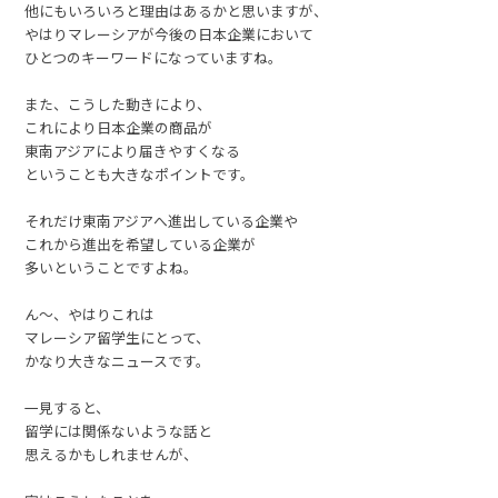
他にもいろいろと理由はあるかと思いますが、
やはりマレーシアが今後の日本企業において
ひとつのキーワードになっていますね。
また、こうした動きにより、
これにより日本企業の商品が
東南アジアにより届きやすくなる
ということも大きなポイントです。
それだけ東南アジアへ進出している企業や
これから進出を希望している企業が
多いということですよね。
ん～、やはりこれは
マレーシア留学生にとって、
かなり大きなニュースです。
一見すると、
留学には関係ないような話と
思えるかもしれませんが、