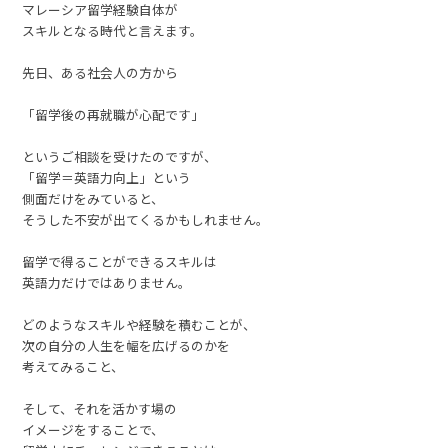
マレーシア留学経験自体が
スキルとなる時代と言えます。
先日、ある社会人の方から
「留学後の再就職が心配です」
というご相談を受けたのですが、
「留学＝英語力向上」という
側面だけをみていると、
そうした不安が出てくるかもしれません。
留学で得ることができるスキルは
英語力だけではありません。
どのようなスキルや経験を積むことが、
次の自分の人生を幅を広げるのかを
考えてみること、
そして、それを活かす場の
イメージをすることで、