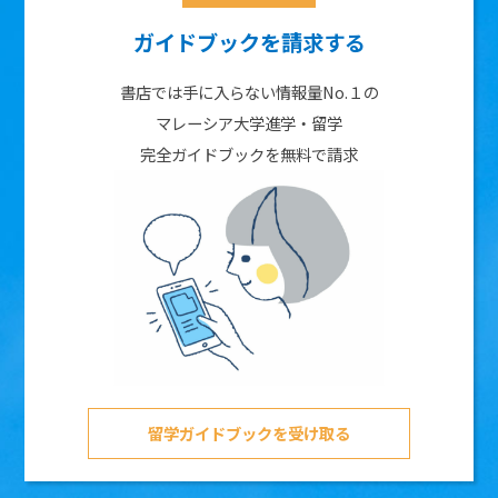
ガイドブックを請求する
書店では手に入らない情報量No.１の
マレーシア大学進学・留学
完全ガイドブックを無料で請求
留学ガイドブックを受け取る