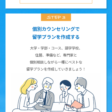
個別カウンセリングで
留学プランを作成する
大学・学部・コース、語学学校、
住居、準備など、専門家と
個別相談しながら一種にベストな
留学プランを作成していきましょう！