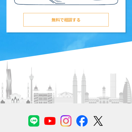
無料で相談する