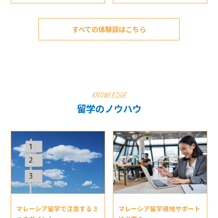
すべての体験談はこちら
KNOWLEDGE
留学のノウハウ
マレーシア留学現地サポート
マレーシア留学で注意する３