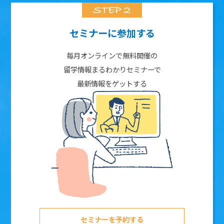
セミナーに参加する
毎月オンラインで無料開催の
留学情報まるわかりセミナーで
最新情報をゲットする
セミナーを予約する