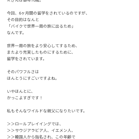
今回、6ヶ月間の留学をされているのですが、
その目的はなんと
「バイクで世界一周の旅に出るため」
なんです。
世界一周の旅をより安心してするため、
またより充実したものにするために、
留学をされています。
そのパワフルさは
ほんとうにすごいですよね。
いやほんとに、
かっこよすぎです！
私もそんなワイルドな親父になりたいです。
＞＞ロールプレイイングでは、
＞＞サウジアラビア人、イエメン人、
＞＞韓国人から指名され、この年齢で