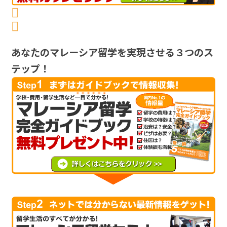
Facebook でシェア
Twitter でシェア
あなたのマレーシア留学を実現させる３つのス
テップ！