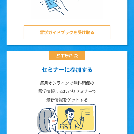
留学ガイドブックを受け取る
セミナーに参加する
毎月オンラインで無料開催の
留学情報まるわかりセミナーで
最新情報をゲットする