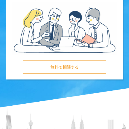
無料で相談する