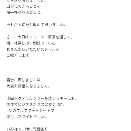
自分にできることを
精一杯やり切ること。
それが大切だと改めて思いました。
さて、今日はマレーシア留学を通じて、
精一杯楽しみ、頑張っている
Ｋさんからいただいたメールを
ご紹介します。
留学に際しましては、
大変お世話になりました。
成田－クアラルンプールはラッキーにも、
無償でビジネスクラスに変更頂き、
JALのフルフラットシートで
楽しいフライトでした。
お影様で、特に問題無く