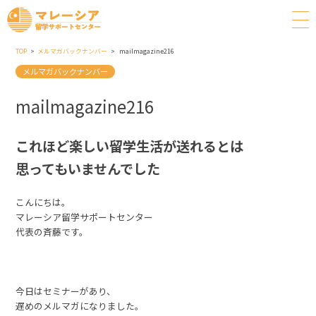
TOP
メルマガバックナンバー
mailmagazine216
メルマガバックナンバー
mailmagazine216
これほど楽しい留学生活が送れるとは
思ってもいませんでした
こんにちは。
マレーシア留学サポートセンター
代表の斉藤です。
今日はセミナーがあり、
遅めのメルマガになりました。