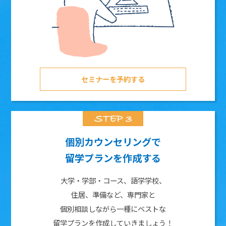
セミナーを予約する
個別カウンセリングで
留学プランを作成する
大学・学部・コース、語学学校、
住居、準備など、専門家と
個別相談しながら一種にベストな
留学プランを作成していきましょう！