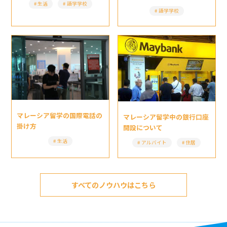
生活
語学学校
語学学校
マレーシア留学の国際電話の
マレーシア留学中の銀行口座
掛け方
開設について
生活
アルバイト
住居
すべてのノウハウはこちら