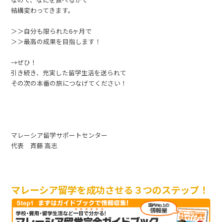
結構変わってきます。
＞＞自分も限られた6ヶ月で
＞＞最高の成果を目指します！
→ぜひ！
引き続き、充実した留学生活を送られて
その次の本番の旅につなげてください！
マレーシア留学サポートセンター
代表 斉藤 高志
マレーシア留学を成功させる３つのステップ！