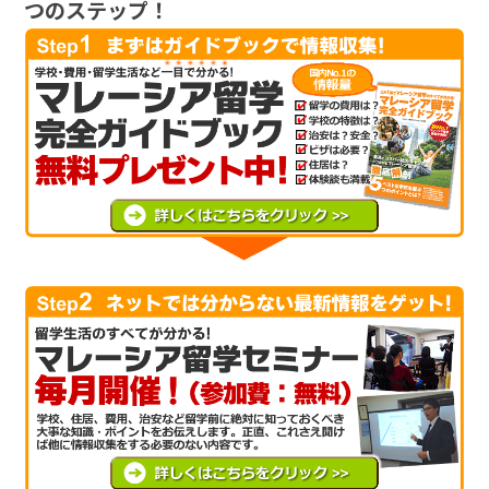
つのステップ！