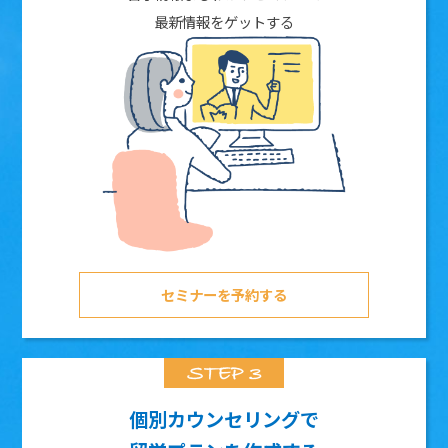
最新情報をゲットする
セミナーを予約する
個別カウンセリングで