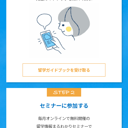
留学ガイドブックを受け取る
セミナーに参加する
毎月オンラインで無料開催の
留学情報まるわかりセミナーで