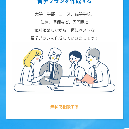
留学プランを作成する
大学・学部・コース、語学学校、
住居、準備など、専門家と
個別相談しながら一種にベストな
留学プランを作成していきましょう！
無料で相談する