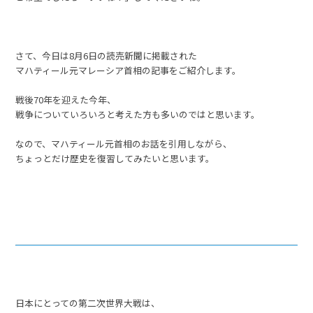
さて、今日は8月6日の読売新聞に掲載された
マハティール元マレーシア首相の記事をご紹介します。
戦後70年を迎えた今年、
戦争についていろいろと考えた方も多いのではと思います。
なので、マハティール元首相のお話を引用しながら、
ちょっとだけ歴史を復習してみたいと思います。
日本にとっての第二次世界大戦は、