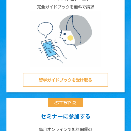
完全ガイドブックを無料で請求
留学ガイドブックを受け取る
セミナーに参加する
毎月オンラインで無料開催の