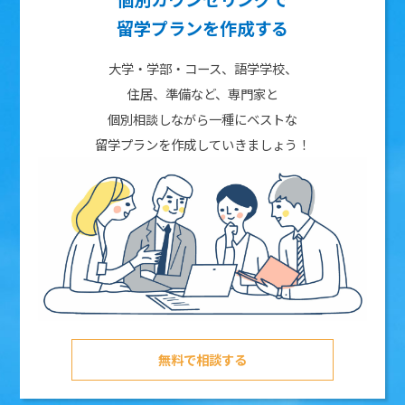
留学プランを作成する
大学・学部・コース、語学学校、
住居、準備など、専門家と
個別相談しながら一種にベストな
留学プランを作成していきましょう！
無料で相談する