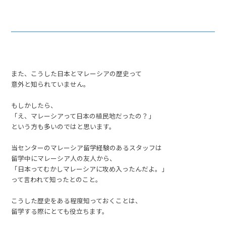
また、こうした日本とマレーシアの歴史って
意外と知られていません。
もしかしたら、
「え、マレーシアって日本の植民地だったの？」
という方も多いのではと思います。
当センターのマレーシア留学経験のあるスタッフは
留学中にマレーシア人の友人から、
「日本ってむかしマレーシアに攻め入ったんだよ。」
って言われて知ったとのこと。
こうした歴史をある程度知っておくことは、
留学する際にとても役立ちます。