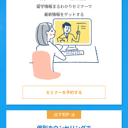
留学情報まるわかりセミナーで
最新情報をゲットする
セミナーを予約する
個別カウンセリングで