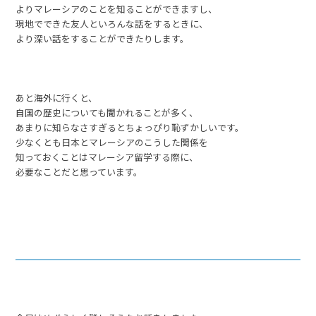
よりマレーシアのことを知ることができますし、
現地でできた友人といろんな話をするときに、
より深い話をすることができたりします。
あと海外に行くと、
自国の歴史についても聞かれることが多く、
あまりに知らなさすぎるとちょっぴり恥ずかしいです。
少なくとも日本とマレーシアのこうした関係を
知っておくことはマレーシア留学する際に、
必要なことだと思っています。