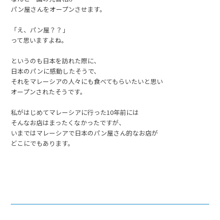
パン屋さんをオープンさせます。
「え、パン屋？？」
って思いますよね。
というのも日本を訪れた際に、
日本のパンに感動したそうで、
それをマレーシアの人々にも食べてもらいたいと思い
オープンされたそうです。
私がはじめてマレーシアに行った10年前には
そんなお店はまったくなかったですが、
いまではマレーシアで日本のパン屋さん的なお店が
どこにでもあります。