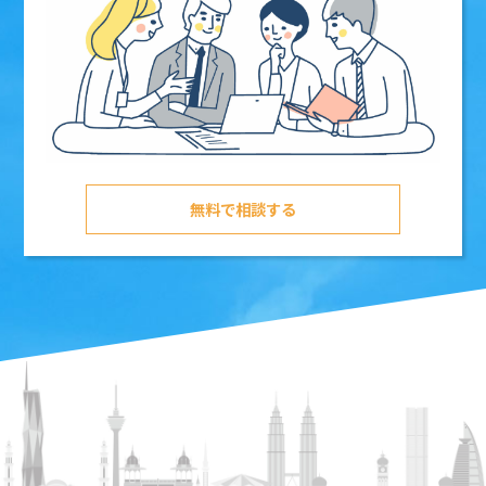
無料で相談する