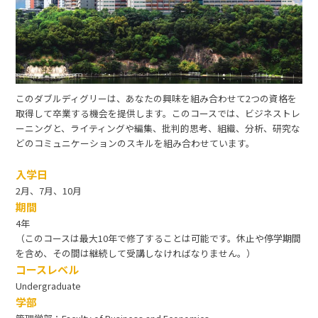
このダブルディグリーは、あなたの興味を組み合わせて2つの資格を
取得して卒業する機会を提供します。このコースでは、ビジネストレ
ーニングと、ライティングや編集、批判的思考、組織、分析、研究な
どのコミュニケーションのスキルを組み合わせています。
入学日
2月、7月、10月
期間
4年
（このコースは最大10年で修了することは可能です。休止や停学期間
を含め、その間は継続して受講しなければなりません。）
コースレベル
Undergraduate
学部