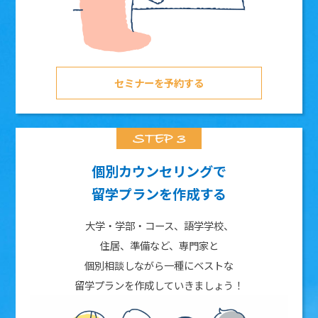
セミナーを予約する
個別カウンセリングで
留学プランを作成する
大学・学部・コース、語学学校、
住居、準備など、専門家と
個別相談しながら一種にベストな
留学プランを作成していきましょう！