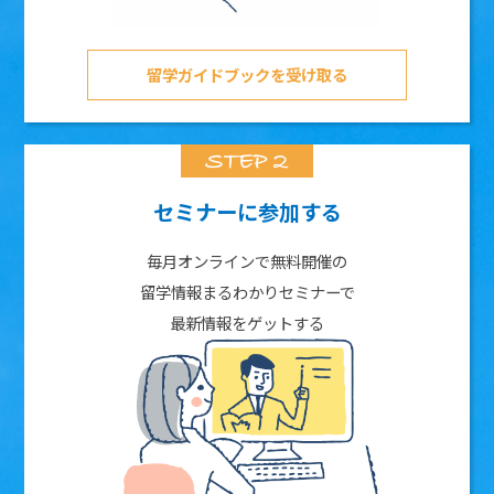
留学ガイドブックを受け取る
セミナーに参加する
毎月オンラインで無料開催の
留学情報まるわかりセミナーで
最新情報をゲットする