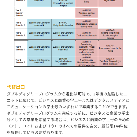
代替出口
ダブルディグリープログラムから退出は可能で、3年後の勉強したユ
ニットに応じて、ビジネスと商業の学士号またはデジタルメディアと
コミュニケーションの学士号のいずれかで卒業することができます。
ダブルディグリープログラムを完成する前に、ビジネスと商業の学士
号としての卒業を希望する場合は、ビジネスと商業の学士号のための
（ア）、（イ）および（ウ）のすべての要件を含め、最低限144単位
を履修している必要があります。