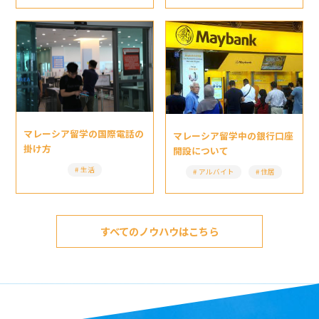
マレーシア留学の国際電話の
マレーシア留学中の銀行口座
掛け方
開設について
生活
アルバイト
住居
すべてのノウハウはこちら