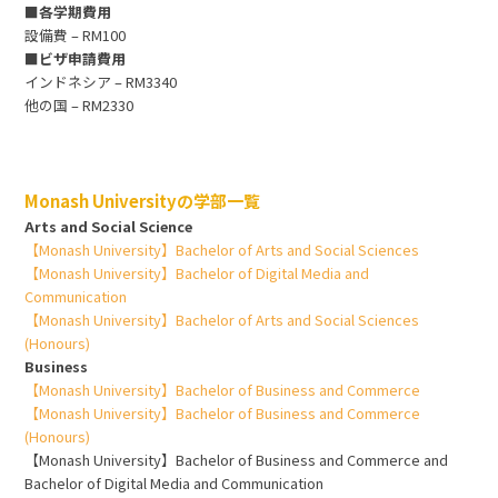
■各学期費用
設備費 – RM100
■ビザ申請費用
インドネシア – RM3340
他の国 – RM2330
Monash Universityの学部一覧
Arts and Social Science
【Monash University】Bachelor of Arts and Social Sciences
【Monash University】Bachelor of Digital Media and
Communication
【Monash University】Bachelor of Arts and Social Sciences
(Honours)
Business
【Monash University】Bachelor of Business and Commerce
【Monash University】Bachelor of Business and Commerce
(Honours)
【Monash University】Bachelor of Business and Commerce and
Bachelor of Digital Media and Communication