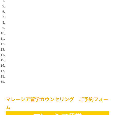
マレーシア留学カウンセリング ご予約フォー
ム