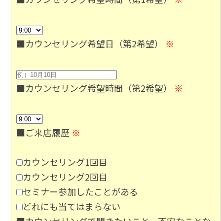
■カウンセリング希望日（第2希望）
※
■カウンセリング希望時間（第2希望）
※
■ご来店履歴
※
カウンセリング1回目
カウンセリング2回目
セミナー参加したことがある
どれにも当てはまらない