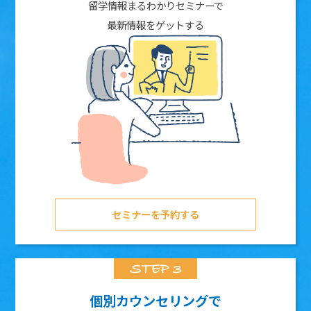
留学情報まるわかりセミナーで
最新情報をゲットする
セミナーを予約する
個別カウンセリングで