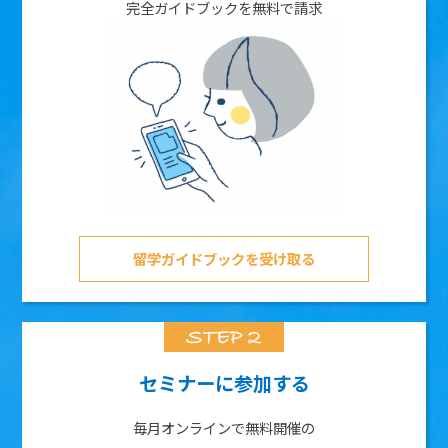
完全ガイドブックを無料で請求
留学ガイドブックを受け取る
セミナーに参加する
毎月オンラインで無料開催の