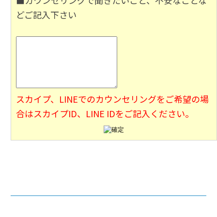
■カウンセリングで聞きたいこと、不安なことな
どご記入下さい
スカイプ、LINEでのカウンセリングをご希望の場
合はスカイプID、LINE IDをご記入ください。