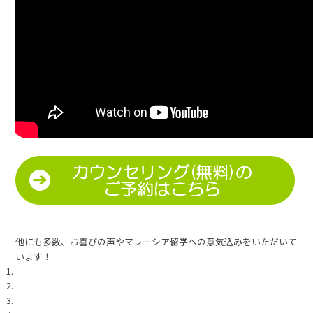
他にも多数、お喜びの声やマレーシア留学への意気込みをいただいて
います！