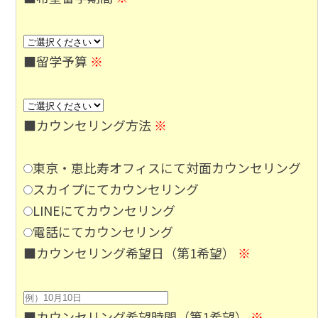
■留学予算
※
■カウンセリング方法
※
東京・恵比寿オフィスにて対面カウンセリング
スカイプにてカウンセリング
LINEにてカウンセリング
電話にてカウンセリング
■カウンセリング希望日（第1希望）
※
■カウンセリング希望時間（第1希望）
※