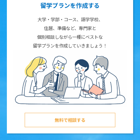
留学プランを作成する
大学・学部・コース、語学学校、
住居、準備など、専門家と
個別相談しながら一種にベストな
留学プランを作成していきましょう！
無料で相談する