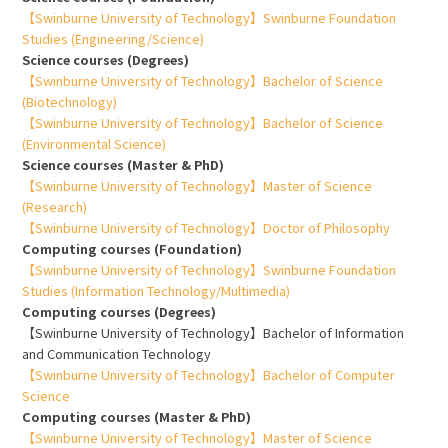
【Swinburne University of Technology】Swinburne Foundation
Studies (Engineering/Science)
Science courses (Degrees)
【Swinburne University of Technology】Bachelor of Science
(Biotechnology)
【Swinburne University of Technology】Bachelor of Science
(Environmental Science)
Science courses (Master & PhD)
【Swinburne University of Technology】Master of Science
(Research)
【Swinburne University of Technology】Doctor of Philosophy
Computing courses (Foundation)
【Swinburne University of Technology】Swinburne Foundation
Studies (Information Technology/Multimedia)
Computing courses (Degrees)
【Swinburne University of Technology】Bachelor of Information
and Communication Technology
【Swinburne University of Technology】Bachelor of Computer
Science
Computing courses (Master & PhD)
【Swinburne University of Technology】Master of Science