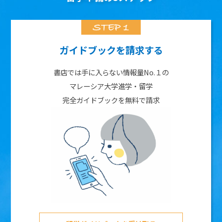
ガイドブックを請求する
書店では手に入らない情報量No.１の
マレーシア大学進学・留学
完全ガイドブックを無料で請求