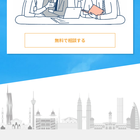
無料で相談する