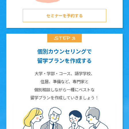
セミナーを予約する
個別カウンセリングで
留学プランを作成する
大学・学部・コース、語学学校、
住居、準備など、専門家と
個別相談しながら一種にベストな
留学プランを作成していきましょう！