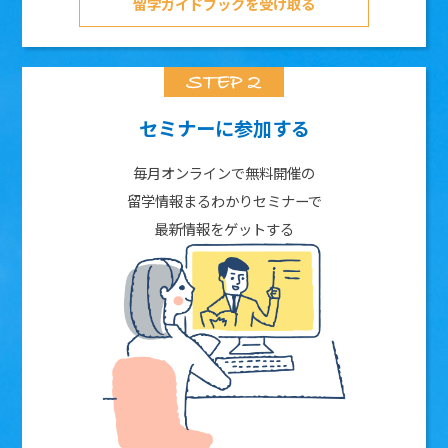
留学ガイドブックを受け取る
セミナーに参加する
毎月オンラインで無料開催の
留学情報まるわかりセミナーで
最新情報をゲットする