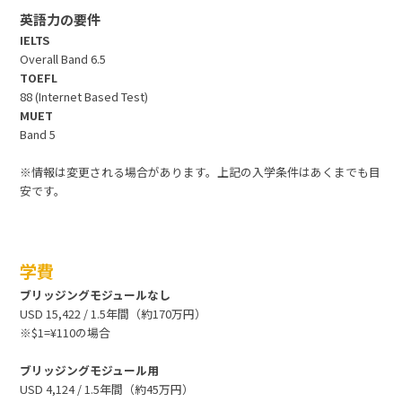
英語力の要件
IELTS
Overall Band 6.5
TOEFL
88 (Internet Based Test)
MUET
Band 5
※情報は変更される場合があります。上記の入学条件はあくまでも目
安です。
学費
ブリッジングモジュールなし
USD 15,422 / 1.5年間（約170万円）
※$1=¥110の場合
ブリッジングモジュール用
USD 4,124 / 1.5年間（約45万円）