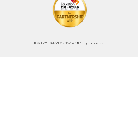
© 2024 グローバルハブジャパン株式会社 All Rights Reserved.