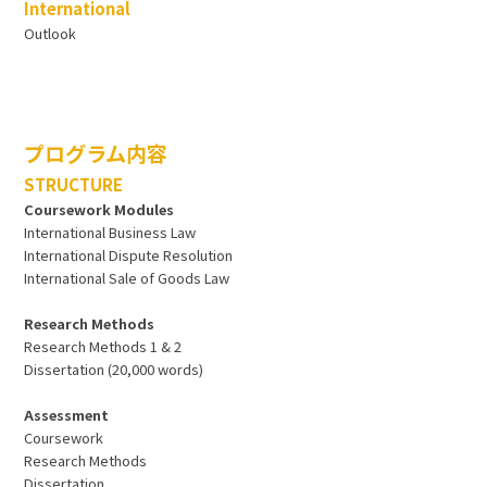
International
Outlook
プログラム内容
STRUCTURE
Coursework Modules
International Business Law
International Dispute Resolution
International Sale of Goods Law
Research Methods
Research Methods 1 & 2
Dissertation (20,000 words)
Assessment
Coursework
Research Methods
Dissertation