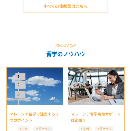
すべての体験談はこちら
KNOWLEDGE
留学のノウハウ
マレーシア留学現地サポート
マレーシア留学で注意する３
は必要？
つのポイント
生活
語学学校
生活
語学学校