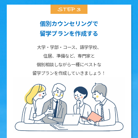
個別カウンセリングで
留学プランを作成する
大学・学部・コース、語学学校、
住居、準備など、専門家と
個別相談しながら一種にベストな
留学プランを作成していきましょう！