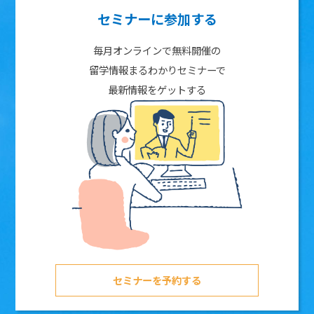
セミナーに参加する
毎月オンラインで無料開催の
留学情報まるわかりセミナーで
最新情報をゲットする
セミナーを予約する