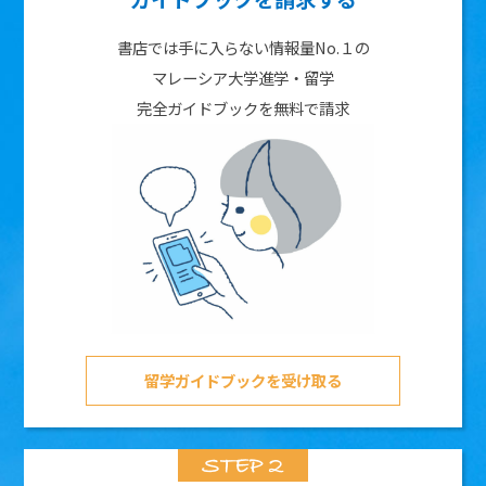
書店では手に入らない情報量No.１の
マレーシア大学進学・留学
完全ガイドブックを無料で請求
留学ガイドブックを受け取る