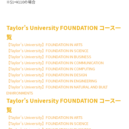
※$1=¥110の場合
Taylor’s University FOUNDATION コース一
覧
【Taylor’s University】FOUNDATION IN ARTS
【Taylor’s University】FOUNDATION IN SCIENCE
【Taylor’s University】FOUNDATION IN BUSINESS
【Taylor’s University】FOUNDATION IN COMMUNICATION
【Taylor’s University】FOUNDATION IN COMPUTING
【Taylor’s University】FOUNDATION IN DESIGN
【Taylor’s University】FOUNDATION IN ENGINEERING
【Taylor’s University】FOUNDATION IN NATURAL AND BUILT
ENVIRONMENTS
Taylor’s University FOUNDATION コース一
覧
【Taylor’s University】FOUNDATION IN ARTS
【Taylor’s University】FOUNDATION IN SCIENCE