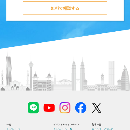
無料で相談する
一覧
イベント＆キャンペーン
記事一覧
トップページ
キャンペーン一覧
当センターについて