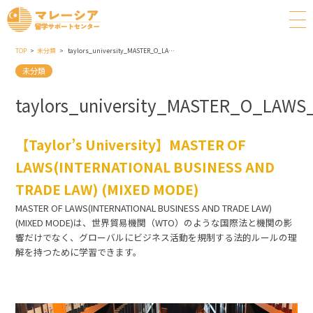
TOP
未分類
taylors_university_MASTER_O_LAWS_INTERNATIONAL_BUSINESS_AND_TRADE_LAW_MIXED_MODE
未分類
taylors_university_MASTER_O_LA
【Taylor’s University】MASTER OF
LAWS(INTERNATIONAL BUSINESS AND
TRADE LAW) (MIXED MODE)
MASTER OF LAWS(INTERNATIONAL BUSINESS AND TRADE LAW)
(MIXED MODE)は、世界貿易機関（WTO）のような国際法と機関の影
響だけでなく、グローバルにビジネス活動を規制する法的ルールの理
解を持つために学習できます。