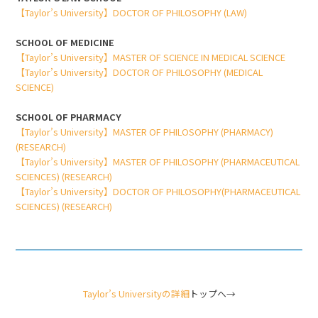
【Taylor’s University】DOCTOR OF PHILOSOPHY (LAW)
SCHOOL OF MEDICINE
【Taylor’s University】MASTER OF SCIENCE IN MEDICAL SCIENCE
【Taylor’s University】DOCTOR OF PHILOSOPHY (MEDICAL
SCIENCE)
SCHOOL OF PHARMACY
【Taylor’s University】MASTER OF PHILOSOPHY (PHARMACY)
(RESEARCH)
【Taylor’s University】MASTER OF PHILOSOPHY (PHARMACEUTICAL
SCIENCES) (RESEARCH)
【Taylor’s University】DOCTOR OF PHILOSOPHY(PHARMACEUTICAL
SCIENCES) (RESEARCH)
Taylor’s Universityの詳細
トップへ→