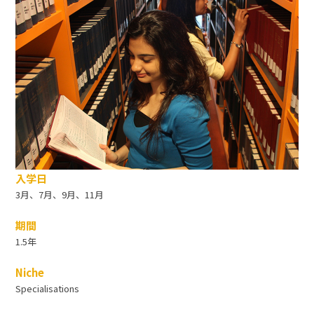
入学日
3月、7月、9月、11月
期間
1.5年
Niche
Specialisations