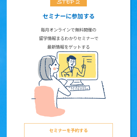
セミナーに参加する
毎月オンラインで無料開催の
留学情報まるわかりセミナーで
最新情報をゲットする
セミナーを予約する