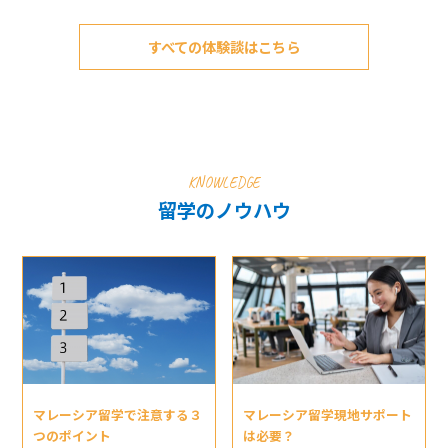
すべての体験談はこちら
KNOWLEDGE
留学のノウハウ
マレーシア留学現地サポート
マレーシア留学で注意する３
は必要？
つのポイント