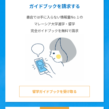
ガイドブックを請求する
書店では手に入らない情報量No.１の
マレーシア大学進学・留学
完全ガイドブックを無料で請求
留学ガイドブックを受け取る