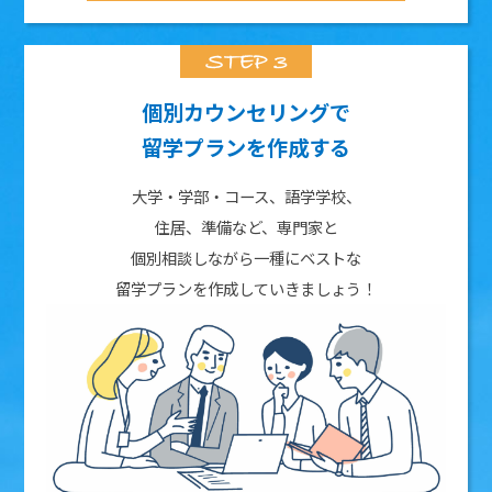
個別カウンセリングで
留学プランを作成する
大学・学部・コース、語学学校、
住居、準備など、専門家と
個別相談しながら一種にベストな
留学プランを作成していきましょう！