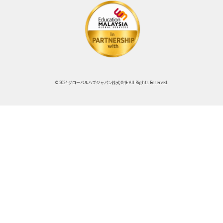
© 2024 グローバルハブジャパン株式会社 All Rights Reserved.