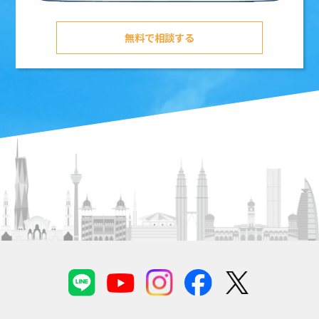
無料で相談する