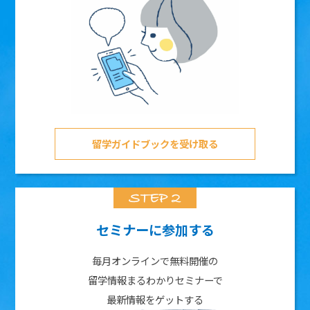
留学ガイドブックを受け取る
セミナーに参加する
毎月オンラインで無料開催の
留学情報まるわかりセミナーで
最新情報をゲットする