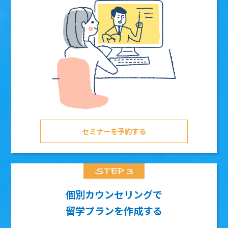
セミナーを予約する
個別カウンセリングで
留学プランを作成する