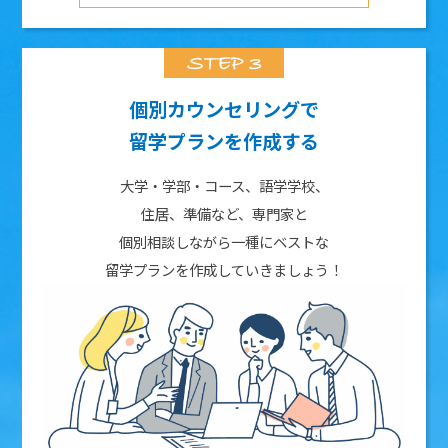
個別カウンセリングで
留学プランを作成する
大学・学部・コース、語学学校、
住居、準備など、専門家と
個別相談しながら一種にベストな
留学プランを作成していきましょう！