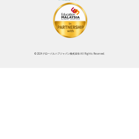
© 2024 グローバルハブジャパン株式会社 All Rights Reserved.