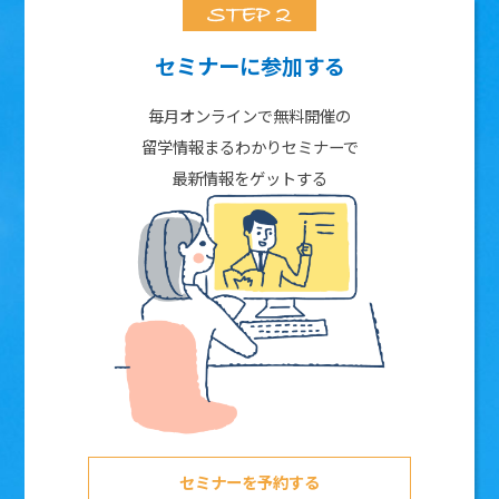
セミナーに参加する
毎月オンラインで無料開催の
留学情報まるわかりセミナーで
最新情報をゲットする
セミナーを予約する