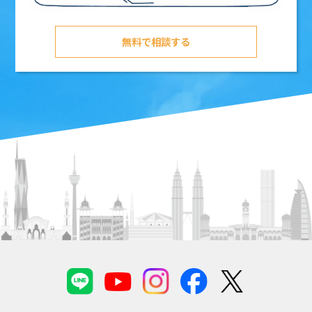
無料で相談する