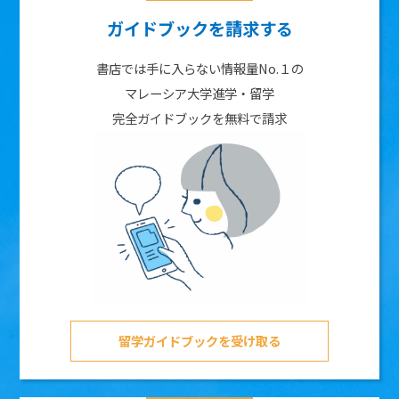
ガイドブックを請求する
書店では手に入らない情報量No.１の
マレーシア大学進学・留学
完全ガイドブックを無料で請求
留学ガイドブックを受け取る