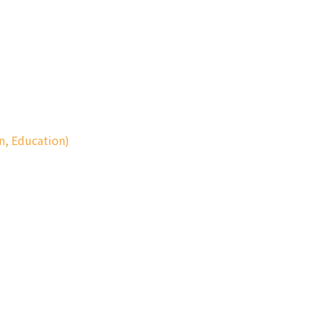
n, Education)