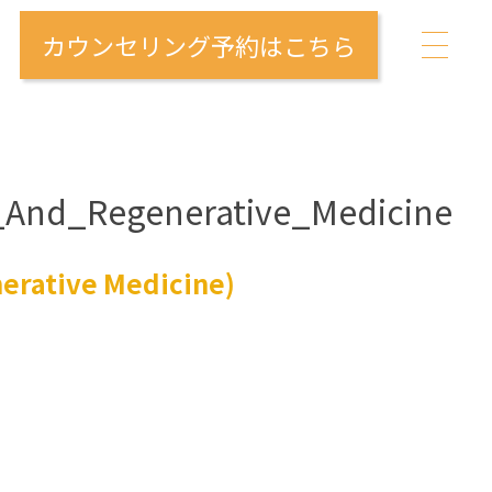
カウンセリング予約はこちら
_And_Regenerative_Medicine
erative Medicine)