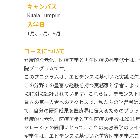
キャンパス
Kuala Lumpur
入学日
1月、5月、9月
コースについて
健康的な老化、医療美学と再生医療の科学修士は、
院プログラムです。
このプログラムは、エビデンスに基づいた実践に焦
この分野での豊富な経験を持つ実務家と学者によっ
に特別に設計されています。これらは、デモンスト
業界の第一人者へのアクセスで、私たちの学習者は
て、自分の研究成果を医療界に伝えるためのプラッ
健康的な老化、医療美学と再生医療の学校は2011
マレーシアの医師にとって、これは美容医学のライ
留学生は、エビデンスに基づいた美容医学を学ぶこ