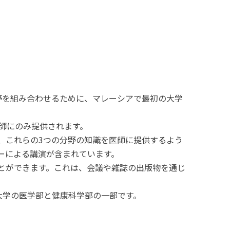
野を組み合わせるために、マレーシアで最初の大学
師にのみ提供されます。
、これらの3つの分野の知識を医師に提供するよう
ーによる講演が含まれています。
とができます。これは、会議や雑誌の出版物を通じ
I大学の医学部と健康科学部の一部です。