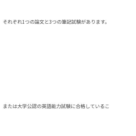
それぞれ1つの論文と3つの筆記試験があります。
合格、または大学公認の英語能力試験に合格しているこ