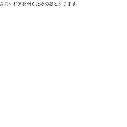
ざまなドアを開くための鍵となります。