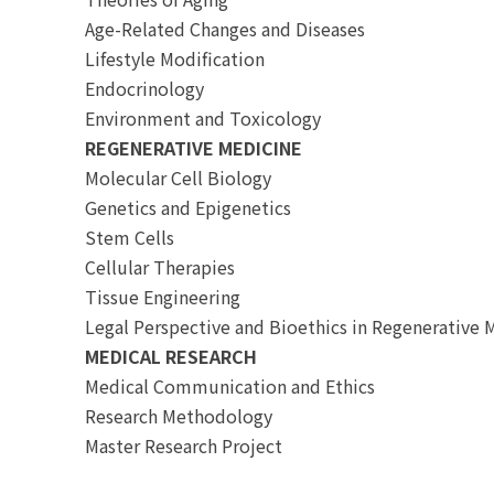
Age-Related Changes and Diseases
Lifestyle Modification
Endocrinology
Environment and Toxicology
REGENERATIVE MEDICINE
Molecular Cell Biology
Genetics and Epigenetics
Stem Cells
Cellular Therapies
Tissue Engineering
Legal Perspective and Bioethics in Regenerative 
MEDICAL RESEARCH
Medical Communication and Ethics
Research Methodology
Master Research Project