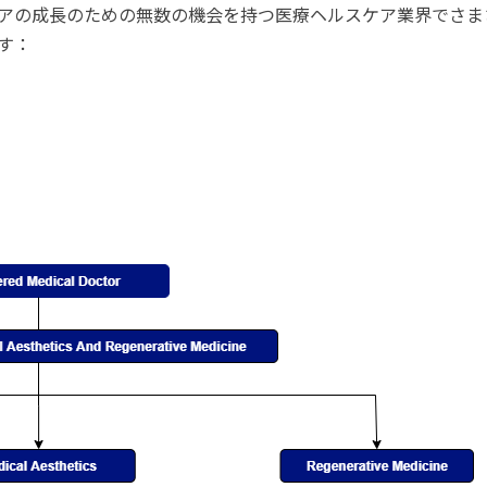
アの成長のための無数の機会を持つ医療ヘルスケア業界でさま
す：