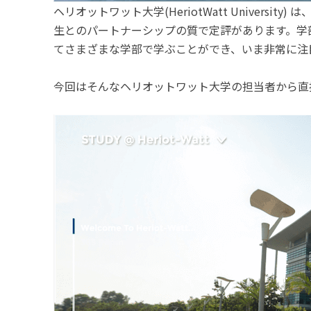
ヘリオットワット大学(HeriotWatt Unive
生とのパートナーシップの質で定評があります。学
てさまざまな学部で学ぶことができ、いま非常に注
今回はそんなヘリオットワット大学の担当者から直