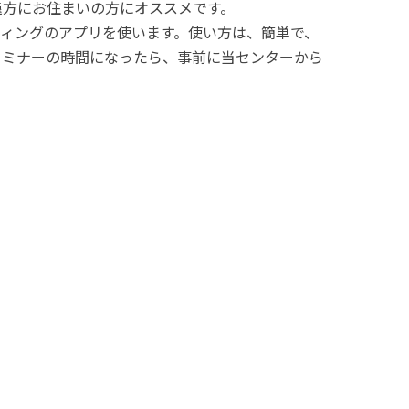
遠方にお住まいの方にオススメです。
ティングのアプリを使います。使い方は、簡単で、
セミナーの時間になったら、事前に当センターから