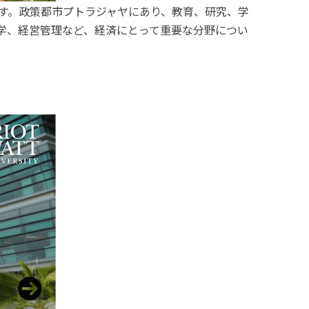
ンパスです。政策都市プトラジャヤにあり、教育、研究、学
学、経営管理など、経済にとって重要な分野につい