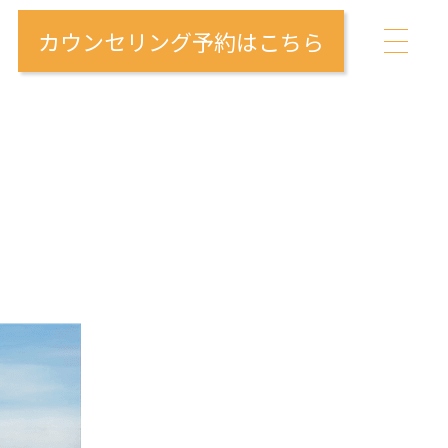
カウンセリング予約はこちら