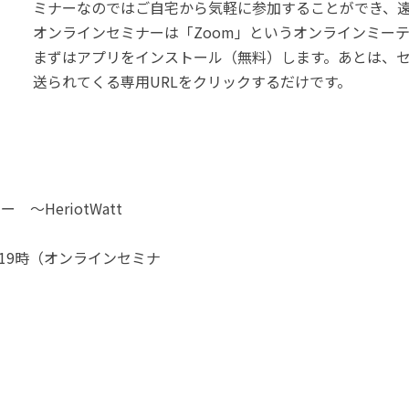
ミナーなのではご自宅から気軽に参加することができ、
オンラインセミナーは「Zoom」というオンラインミー
まずはアプリをインストール（無料）します。あとは、
送られてくる専用URLをクリックするだけです。
〜HeriotWatt
時〜19時（オンラインセミナ