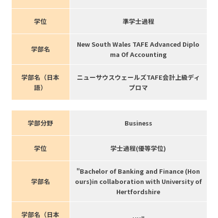
学位
準学士過程
New South Wales TAFE Advanced Diplo
学部名
ma Of Accounting
学部名（日本
ニューサウスウェールズTAFE会計上級ディ
語）
プロマ
学部分野
Business
学位
学士過程(優等学位)
"Bachelor of Banking and Finance (Hon
学部名
ours)in collaboration with University of
Hertfordshire
学部名（日本