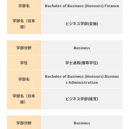
学部名
Bachelor of Business (Honours) Finance
学部名（日本
ビジネス学部(金融)
語）
学部分野
Business
学位
学士過程(優等学位)
Bachelor of Business (Honours) Busines
学部名
s Administration
学部名（日本
ビジネス学部(経営)
語）
学部分野
Business