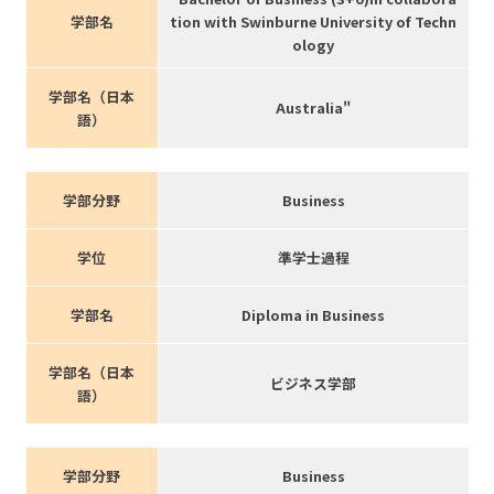
学部名
tion with Swinburne University of Techn
ology
学部名（日本
Australia"
語）
学部分野
Business
学位
準学士過程
学部名
Diploma in Business
学部名（日本
ビジネス学部
語）
学部分野
Business