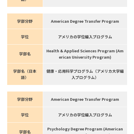
学部分野
American Degree Transfer Program
学位
アメリカの学位編入プログラム
Health & Applied Sciences Program (Am
学部名
erican University Program)
学部名（日本
健康・応用科学プログラム（アメリカ大学編
語）
入プログラム）
学部分野
American Degree Transfer Program
学位
アメリカの学位編入プログラム
Psychology Degree Program (American
学部名