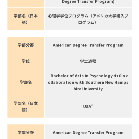
Degree Transfer Program)
学部名（日本
心理学学位プログラム（アメリカ大学編入プ
語）
ログラム）
学部分野
American Degree Transfer Program
学位
学士過程
"Bachelor of Arts in Psychology 4+0in c
学部名
ollaboration with Southern New Hamps
hire University
学部名（日本
USA"
語）
学部分野
American Degree Transfer Program