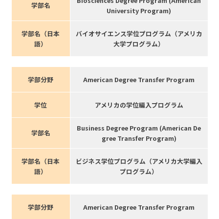
Biosciences Degree Program (American
学部名
University Program)
学部名（日本
バイオサイエンス学位プログラム（アメリカ
語）
大学プログラム）
学部分野
American Degree Transfer Program
学位
アメリカの学位編入プログラム
Business Degree Program (American De
学部名
gree Transfer Program)
学部名（日本
ビジネス学位プログラム（アメリカ大学編入
語）
プログラム）
学部分野
American Degree Transfer Program