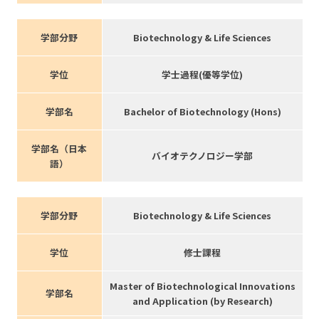
学部分野
Biotechnology & Life Sciences
学位
学士過程(優等学位)
学部名
Bachelor of Biotechnology (Hons)
学部名（日本
バイオテクノロジー学部
語）
学部分野
Biotechnology & Life Sciences
学位
修士課程
Master of Biotechnological Innovations
学部名
and Application (by Research)