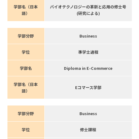
学部名（日本
バイオテクノロジーの革新と応用の修士号
語）
(研究による)
学部分野
Business
学位
準学士過程
学部名
Diploma in E-Commerce
学部名（日本
Eコマース学部
語）
学部分野
Business
学位
修士課程