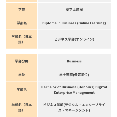
学位
準学士過程
学部名
Diploma in Business (Online Learning)
学部名（日本
ビジネス学部(オンライン)
語）
学部分野
Business
学位
学士過程(優等学位)
Bachelor of Business (Honours) Digital
学部名
Enterprise Management
学部名（日本
ビジネス学部(デジタル・エンタープライ
語）
ズ・マネージメント)