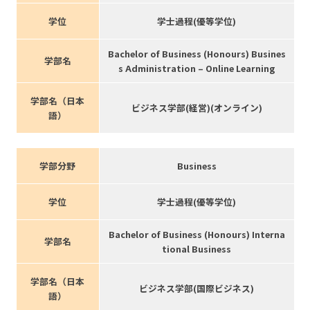
学位
学士過程(優等学位)
Bachelor of Business (Honours) Busines
学部名
s Administration – Online Learning
学部名（日本
ビジネス学部(経営)(オンライン)
語）
学部分野
Business
学位
学士過程(優等学位)
Bachelor of Business (Honours) Interna
学部名
tional Business
学部名（日本
ビジネス学部(国際ビジネス)
語）