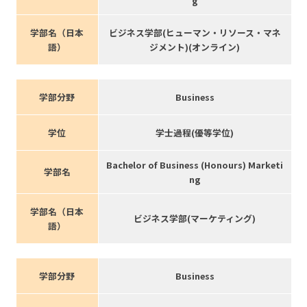
g
学部名（日本
ビジネス学部(ヒューマン・リソース・マネ
語）
ジメント)(オンライン)
学部分野
Business
学位
学士過程(優等学位)
Bachelor of Business (Honours) Marketi
学部名
ng
学部名（日本
ビジネス学部(マーケティング)
語）
学部分野
Business