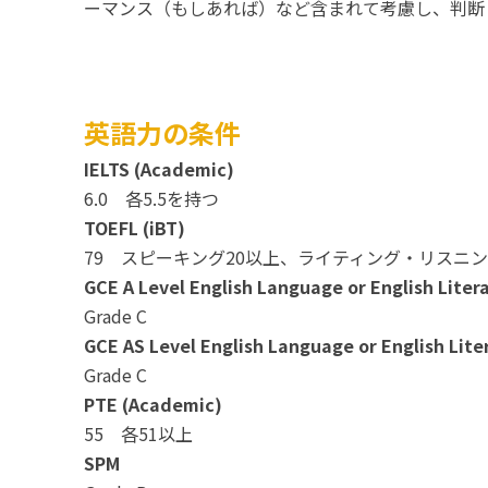
ーマンス（もしあれば）など含まれて考慮し、判断
英語力の条件
IELTS (Academic)
6.0 各5.5を持つ
TOEFL (iBT)
79 スピーキング20以上、ライティング・リスニン
GCE A Level English Language or English Liter
Grade C
GCE AS Level English Language or English Lite
Grade C
PTE (Academic)
55 各51以上
SPM