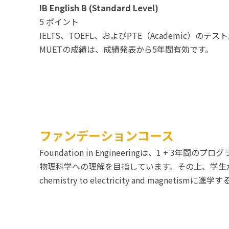
IB English B (Standard Level)
5 ポイント
IELTS、TOEFL、およびPTE（Academic
MUETの成績は、成績発表から5年間有効です。
ファンデーションコース
Foundation in Engineeringは、1
物理科学への理解を目指しています。その上、学生が選択
chemistry to electricity and magnetis