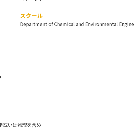
スクール
Department of Chemical and Environmental Engine
n
、化学或いは物理を含め