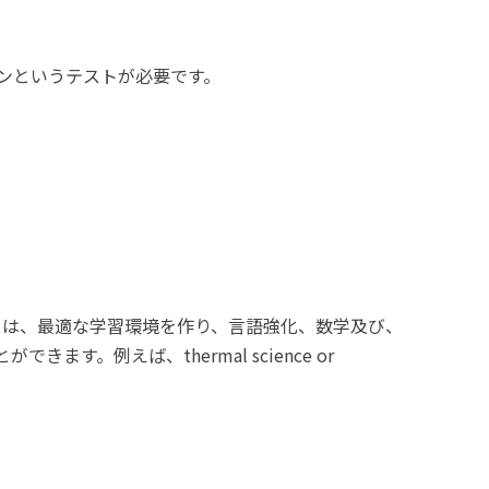
ージョンというテストが必要です。
このコースは、最適な学習環境を作り、言語強化、数学及び、
例えば、thermal science or