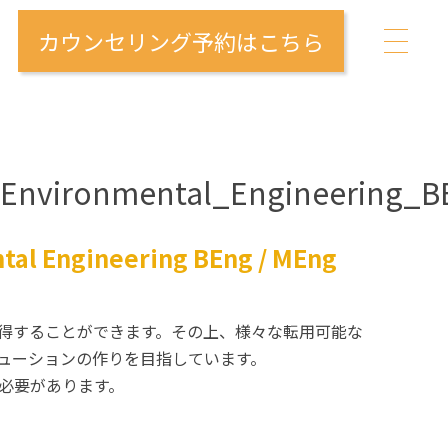
カウンセリング予約はこちら
h_Environmental_Engineering
al Engineering BEng / MEng
得することができます。その上、様々な転用可能な
ューションの作りを目指しています。
す必要があります。