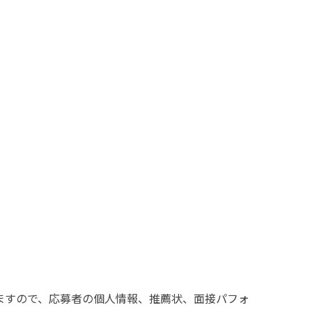
ますので、応募者の個人情報、推薦状、面接パフォ