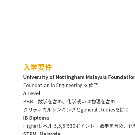
入学要件
University of Nottingham Malaysia Foundatio
Foundation in Engineering を修了
A Level
BBB 数学を含め、化学或いは物理を含め
クリティカルシンキングとgeneral studiesを除く
IB Diploma
Higherレベル 5,5,5で30ポイント 数学を含め
STPM, Malaysia