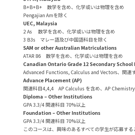
B+B+B+ 数学を含め、化学或いは物理を含め
Pengajian Amを除く
UEC, Malaysia
2 As 数学を含め、化学或いは物理を含め
3 B3s マレー語及び中国語科目を除く
SAM or other Australian Matriculations
ATAR 86 数学を含め、化学或いは物理を含め
Canadian Ontario Grade 12 Secondary School
Advanced Functions, Calculus and Ve
Advance Placement (AP)
関連科目4,4,4 AP Calculus を含め、AP Chemist
Diploma – Other Institutions
GPA 3.3/4 関連科目 70%以上
Foundation – Other Institutions
GPA 3.3/4 関連科目 70%以上
このコースは、興味のあるすべての学生が応募する