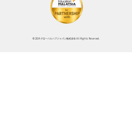
© 2024 グローバルハブジャパン株式会社 All Rights Reserved.