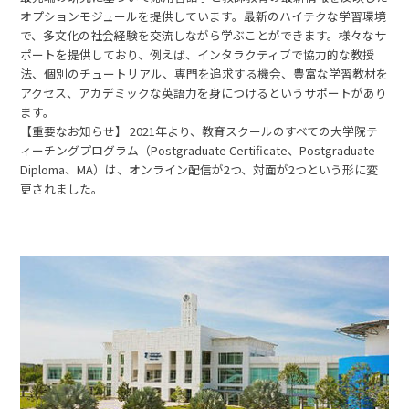
オプションモジュールを提供しています。最新のハイテクな学習環境
で、多文化の社会経験を交流しながら学ぶことができます。様々なサ
ポートを提供しており、例えば、インタラクティブで協力的な教授
法、個別のチュートリアル、専門を追求する機会、豊富な学習教材を
アクセス、アカデミックな英語力を身につけるというサポートがあり
ます。
【重要なお知らせ】 2021年より、教育スクールのすべての大学院テ
ィーチングプログラム（Postgraduate Certificate、Postgraduate
Diploma、MA）は、オンライン配信が2つ、対面が2つという形に変
更されました。