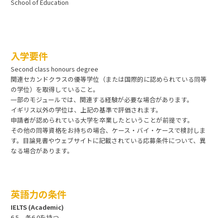
School of Education
入学要件
Second class honours degree
関連セカンドクラスの優等学位（または国際的に認められている同等
の学位）を取得していること。
一部のモジュールでは、関連する経験が必要な場合があります。
イギリス以外の学位は、上記の基準で評価されます。
申請者が認められている大学を卒業したということが前提です。
その他の同等資格をお持ちの場合、ケース・バイ・ケースで検討しま
す。目論見書やウェブサイトに記載されている応募条件について、異
なる場合があります。
英語力の条件
IELTS (Academic)
6.5 各6.0を持つ