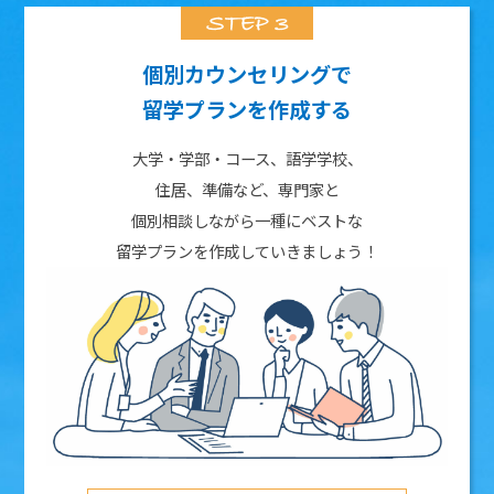
個別カウンセリングで
留学プランを作成する
大学・学部・コース、語学学校、
住居、準備など、専門家と
個別相談しながら一種にベストな
留学プランを作成していきましょう！