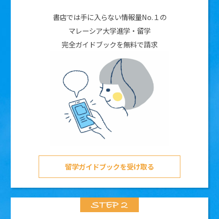
書店では手に入らない情報量No.１の
マレーシア大学進学・留学
完全ガイドブックを無料で請求
留学ガイドブックを受け取る