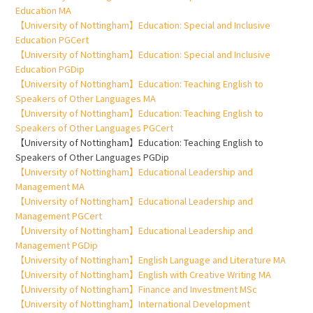
Education MA
【University of Nottingham】Education: Special and Inclusive
Education PGCert
【University of Nottingham】Education: Special and Inclusive
Education PGDip
【University of Nottingham】Education: Teaching English to
Speakers of Other Languages MA
【University of Nottingham】Education: Teaching English to
Speakers of Other Languages PGCert
【University of Nottingham】Education: Teaching English to
Speakers of Other Languages PGDip
【University of Nottingham】Educational Leadership and
Management MA
【University of Nottingham】Educational Leadership and
Management PGCert
【University of Nottingham】Educational Leadership and
Management PGDip
【University of Nottingham】English Language and Literature MA
【University of Nottingham】English with Creative Writing MA
【University of Nottingham】Finance and Investment MSc
【University of Nottingham】International Development