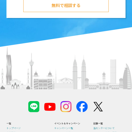
無料で相談する
一覧
イベント＆キャンペーン
記事一覧
トップページ
キャンペーン一覧
当センターについて