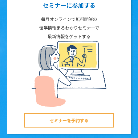
セミナーに参加する
毎月オンラインで無料開催の
留学情報まるわかりセミナーで
最新情報をゲットする
セミナーを予約する