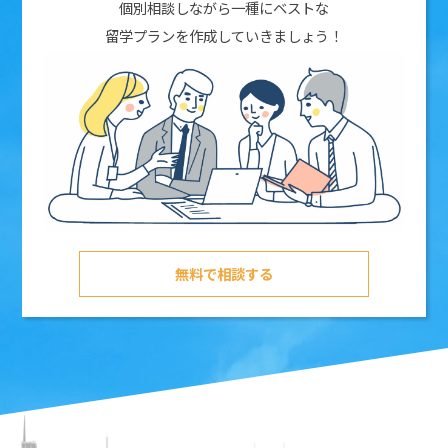
個別相談しながら一種にベストな
留学プランを作成していきましょう！
無料で相談する