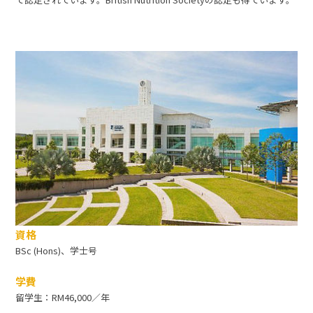
資格
BSc (Hons)、学士号
学費
留学生：RM46,000／年