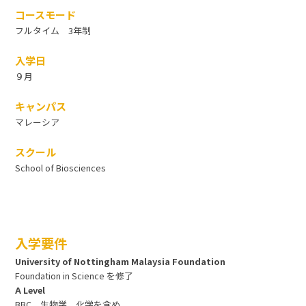
コースモード
フルタイム 3年制
入学日
９月
キャンパス
マレーシア
スクール
School of Biosciences
入学要件
University of Nottingham Malaysia Foundation
Foundation in Science を修了
A Level
BBC 生物学、化学を含め