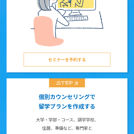
セミナーを予約する
個別カウンセリングで
留学プランを作成する
大学・学部・コース、語学学校、
住居、準備など、専門家と