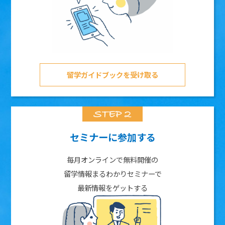
留学ガイドブックを受け取る
セミナーに参加する
毎月オンラインで無料開催の
留学情報まるわかりセミナーで
最新情報をゲットする