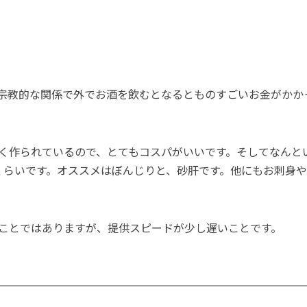
宗教的な関係で外でお酒を飲むとなるとものすごいお金がかか
く作られているので、とてもコスパがいいです。そしてなんと
度）くらいです。オススメはぼんじりと、砂肝です。他にもお刺
ことではありますが、提供スピードが少し遅いことです。