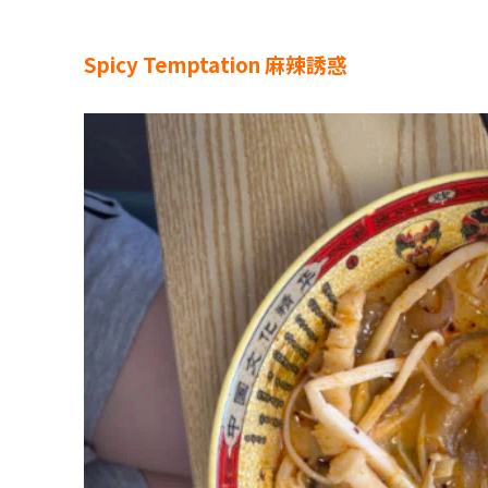
Spicy Temptation 麻辣誘惑