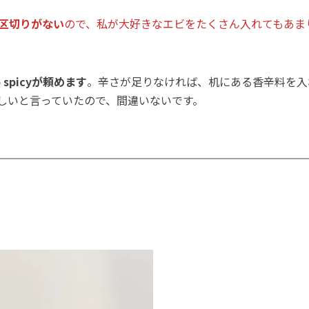
区切りがない
ので、私が大好きなエビをたくさん入れてもあま
o spicyが頼めます
。辛さが足りなければ、机にある香辛料を入
しいと言っていたので、間違いないです。