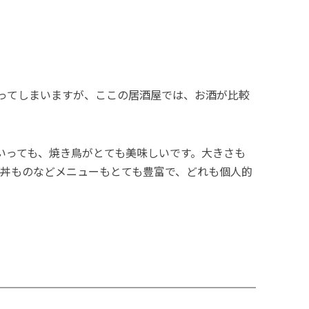
ってしまいますが、ここの居酒屋では、お酒が比較
いっても、焼き鳥がとても美味しいです。大きさも
身や丼ものなどメニューもとても豊富で、どれも個人的