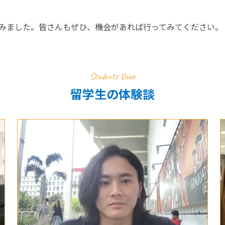
みました。皆さんもぜひ、機会があれば行ってみてください。
Students Voice
留学生の体験談