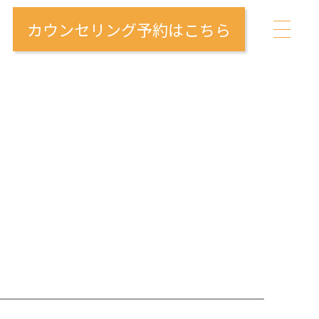
カウンセリング予約はこちら