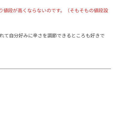
り値段が高くならないのです。（そもそもの値段設
れて自分好みに辛さを調節できるところも好きで