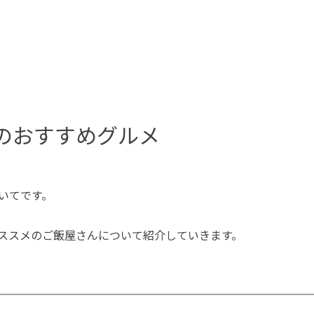
のおすすめグルメ
いてです。
ススメのご飯屋さんについて紹介していきます。