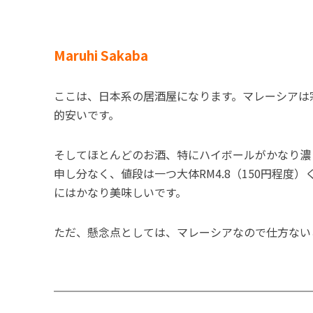
Maruhi Sakaba
ここは、日本系の居酒屋になります。マレーシアは
的安いです。
そしてほとんどのお酒、特にハイボールがかなり濃
申し分なく、値段は一つ大体RM4.8（150円程
にはかなり美味しいです。
ただ、懸念点としては、マレーシアなので仕方ない