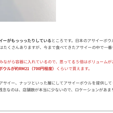
イーがもっっったりしている
ところです。日本のアサイーボウ
はたくさんありますが、今まで食べてきたアサイーの中で一番
みながら容器に入れているので、思ってる５倍はボリュームが
ボウルが約RM21（700円程度）
くらいで買えます。
アサイー、ナッツといった層にしてアサイーボウルを提供して
残念なのは、店舗数が本当に少ないので、ロケーションがあま