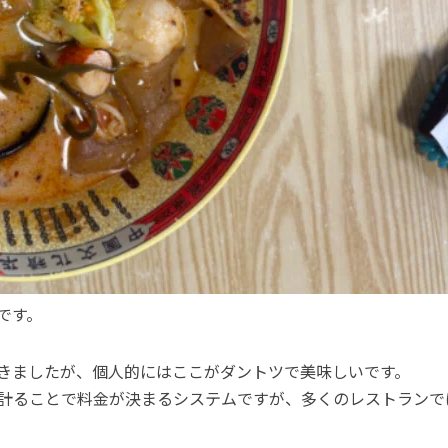
です。
きましたが、個人的にはここがダントツで美味しいです。
計ることで料金が決まるシステムですが、多くのレストランでは