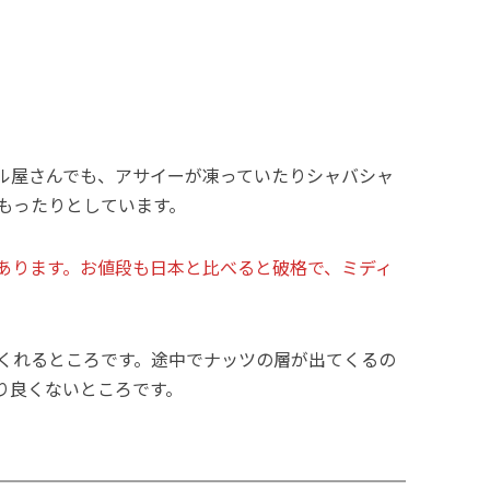
ル屋さんでも、アサイーが凍っていたりシャバシャ
もったりとしています。
あります。お値段も日本と比べると破格で、ミディ
くれるところです。途中でナッツの層が出てくるの
り良くないところです。