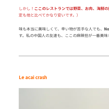
しかし！
ここのレストランでは野菜、お肉、海鮮の
定も他と比べてかなり安いです。）
味も本当に美味しくて、辛い物が苦手な人でも、
N
す。私の中国人の友達も、ここの麻辣担が一番美味
Le acai crash