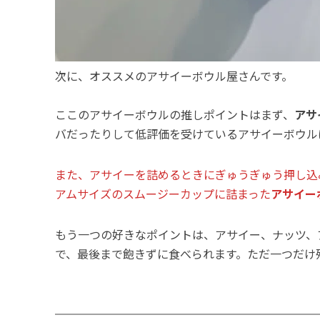
次に、オススメのアサイーボウル屋さんです。
ここのアサイーボウルの推しポイントはまず、
アサ
バだったりして低評価を受けているアサイーボウル
また、アサイーを詰めるときにぎゅうぎゅう押し込
アムサイズのスムージーカップに詰まった
アサイー
もう一つの好きなポイントは、アサイー、ナッツ、
で、最後まで飽きずに食べられます。ただ一つだけ