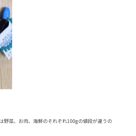
野菜、お肉、海鮮のそれぞれ100gの値段が違うの