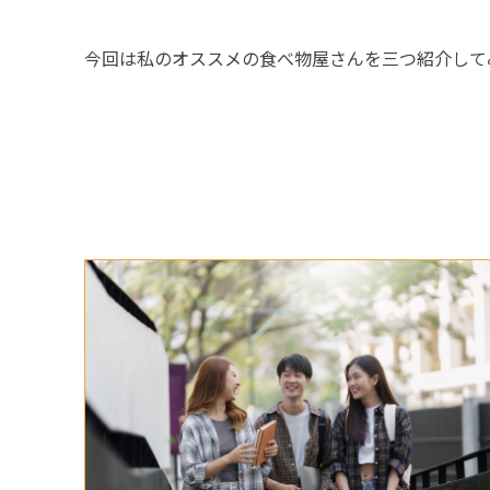
今回は私のオススメの食べ物屋さんを三つ紹介して