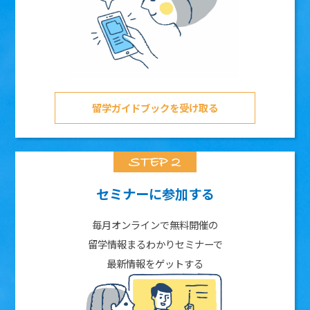
留学ガイドブックを受け取る
セミナーに参加する
毎月オンラインで無料開催の
留学情報まるわかりセミナーで
最新情報をゲットする