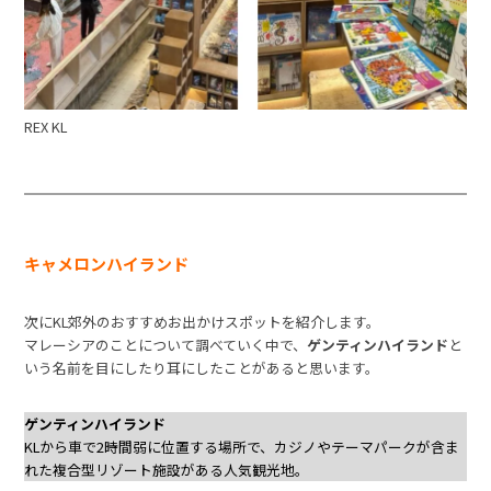
REX KL
キャメロンハイランド
次にKL郊外のおすすめお出かけスポットを紹介します。
マレーシアのことについて調べていく中で、
ゲンティンハイランド
と
いう名前を目にしたり耳にしたことがあると思います。
ゲンティンハイランド
KLから車で2時間弱に位置する場所で、カジノやテーマパークが含ま
れた複合型リゾート施設がある人気観光地。