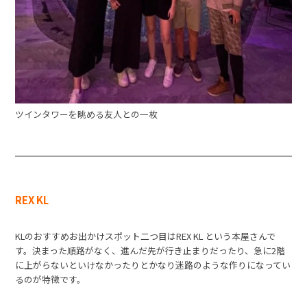
ツインタワーを眺める友人との一枚
REX KL
KLのおすすめお出かけスポット二つ目はREX KL という本屋さんで
す。決まった順路がなく、進んだ先が行き止まりだったり、急に2階
に上がらないといけなかったりとかなり迷路のような作りになってい
るのが特徴です。