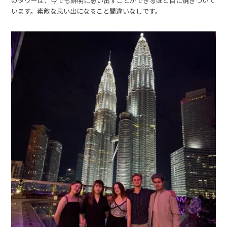
のタワーは、今でも鮮明に思い出すことができるほど目に焼きついて
います。素敵な思い出になること間違いなしです。