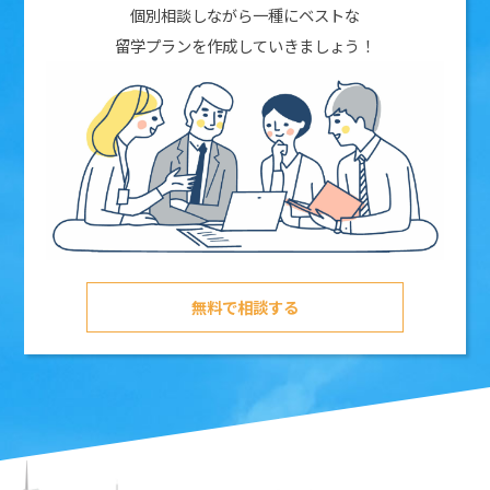
個別相談しながら一種にベストな
留学プランを作成していきましょう！
無料で相談する