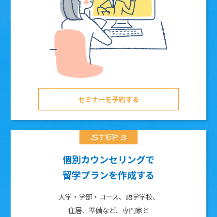
セミナーを予約する
個別カウンセリングで
留学プランを作成する
大学・学部・コース、語学学校、
住居、準備など、専門家と