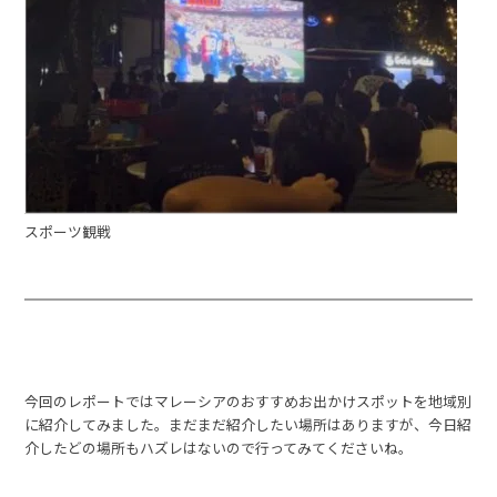
スポーツ観戦
今回のレポートではマレーシアのおすすめお出かけスポットを地域別
に紹介してみました。まだまだ紹介したい場所はありますが、今日紹
介したどの場所もハズレはないので行ってみてくださいね。