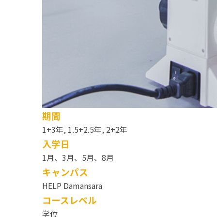
期間
1+3年, 1.5+2.5年, 2+2年
入学日
1月、3月、5月、8月
キャンパス
HELP Damansara
コースレベル
学位