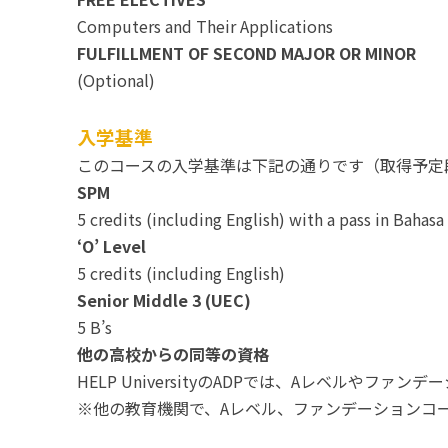
Computers and Their Applications
FULFILLMENT OF SECOND MAJOR OR MINOR
(Optional)
入学基準
このコースの入学基準は下記の通りです（取得予定
SPM
5 credits (including English) with a pass in Bahasa
‘O’ Level
5 credits (including English)
Senior Middle 3 (UEC)
5 B’s
他の高校からの同等の資格
HELP UniversityのADPでは、Aレベル
※他の教育機関で、Aレベル、ファンデーションコース、