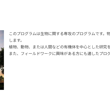
このプログラムは生物に関する専攻のプログラムです。
します。
植物、動物、または人間などの有機体を中心とした研究
また、フィールドワークに興味がある方にも適したプロ