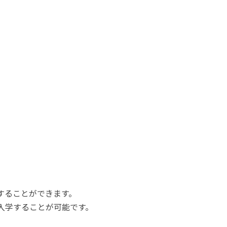
学することができます。
Pに入学することが可能です。