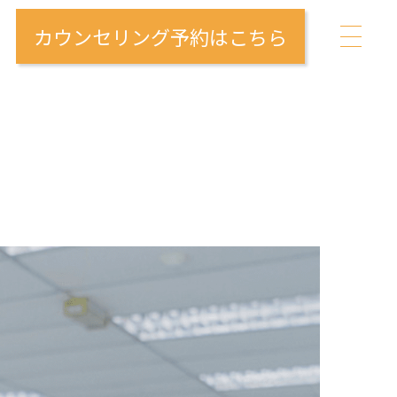
カウンセリング予約はこちら