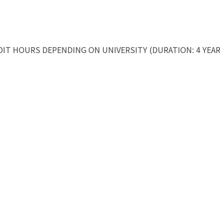
DIT HOURS DEPENDING ON UNIVERSITY (DURATION: 4 YEAR