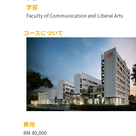
学部
Faculty of Communication and Liberal Arts
コースについて
費用
RM 40,000