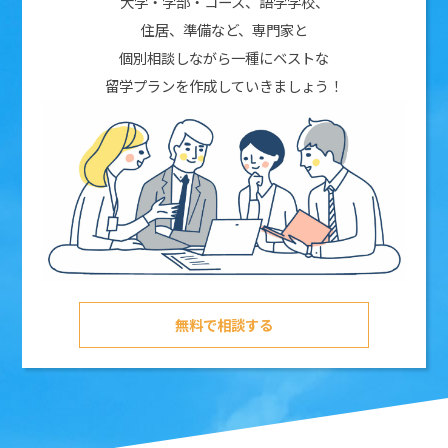
大学・学部・コース、語学学校、
住居、準備など、専門家と
個別相談しながら一種にベストな
留学プランを作成していきましょう！
無料で相談する