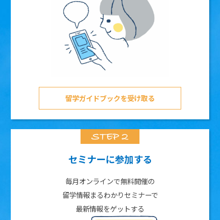
留学ガイドブックを受け取る
セミナーに参加する
毎月オンラインで無料開催の
留学情報まるわかりセミナーで
最新情報をゲットする