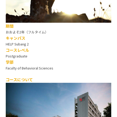
期間
おおよそ2年（フルタイム）
キャンパス
HELP Subang 2
コースレベル
Postgraduate
学部
Faculty of Behavioral Sciences
コースについて