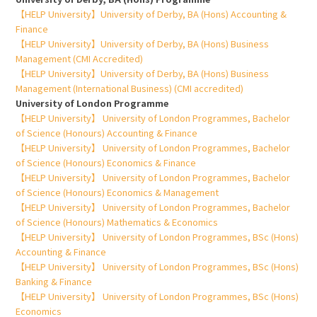
【HELP University】University of Derby, BA (Hons) Accounting &
Finance
【HELP University】University of Derby, BA (Hons) Business
Management (CMI Accredited)
【HELP University】University of Derby, BA (Hons) Business
Management (International Business) (CMI accredited)
University of London Programme
【HELP University】 University of London Programmes, Bachelor
of Science (Honours) Accounting & Finance
【HELP University】 University of London Programmes, Bachelor
of Science (Honours) Economics & Finance
【HELP University】 University of London Programmes, Bachelor
of Science (Honours) Economics & Management
【HELP University】 University of London Programmes, Bachelor
of Science (Honours) Mathematics & Economics
【HELP University】 University of London Programmes, BSc (Hons)
Accounting & Finance
【HELP University】 University of London Programmes, BSc (Hons)
Banking & Finance
【HELP University】 University of London Programmes, BSc (Hons)
Economics