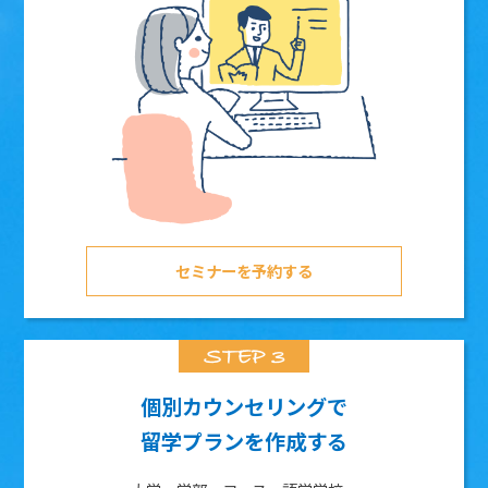
セミナーを予約する
個別カウンセリングで
留学プランを作成する