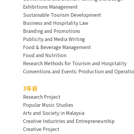
Exhibitions Management
Sustainable Tourism Development
Business and Hospitality Law
Branding and Promotions
Publicity and Media Writing
Food & Beverage Management
Food and Nutrition
Research Methods for Tourism and Hospitality
Conventions and Events: Production and Operati
3年目
Research Project
Popular Music Studies
Arts and Society in Malaysia
Creative Industries and Entrepreneurship
Creative Project